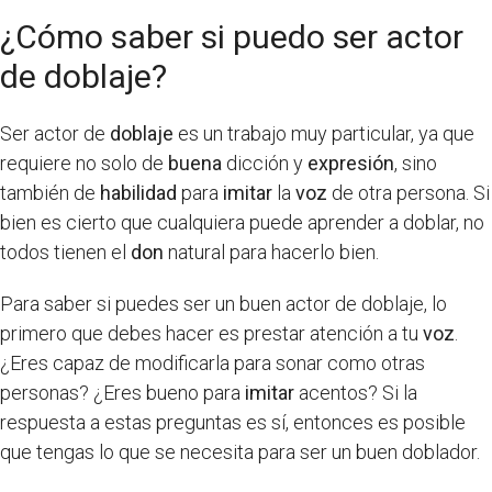
¿Cómo saber si puedo ser actor
de doblaje?
Ser actor de
doblaje
es un trabajo muy particular, ya que
requiere no solo de
buena
dicción y
expresión
, sino
también de
habilidad
para
imitar
la
voz
de otra persona. Si
bien es cierto que cualquiera puede aprender a doblar, no
todos tienen el
don
natural para hacerlo bien.
Para saber si puedes ser un buen actor de doblaje, lo
primero que debes hacer es prestar atención a tu
voz
.
¿Eres capaz de modificarla para sonar como otras
personas? ¿Eres bueno para
imitar
acentos? Si la
respuesta a estas preguntas es sí, entonces es posible
que tengas lo que se necesita para ser un buen doblador.