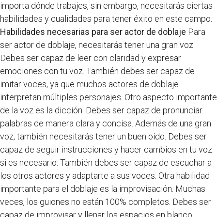
importa dónde trabajes, sin embargo, necesitarás ciertas
habilidades y cualidades para tener éxito en este campo.
Habilidades necesarias para ser actor de doblaje
Para
ser actor de doblaje, necesitarás tener una gran voz.
Debes ser capaz de leer con claridad y expresar
emociones con tu voz. También debes ser capaz de
imitar voces, ya que muchos actores de doblaje
interpretan múltiples personajes. Otro aspecto importante
de la voz es la dicción. Debes ser capaz de pronunciar
palabras de manera clara y concisa. Además de una gran
voz, también necesitarás tener un buen oído. Debes ser
capaz de seguir instrucciones y hacer cambios en tu voz
si es necesario. También debes ser capaz de escuchar a
los otros actores y adaptarte a sus voces. Otra habilidad
importante para el doblaje es la improvisación. Muchas
veces, los guiones no están 100% completos. Debes ser
capaz de improvisar y llenar los espacios en blanco.