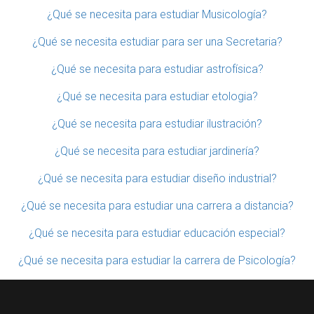
¿Qué se necesita para estudiar Musicología?
¿Qué se necesita estudiar para ser una Secretaria?
¿Qué se necesita para estudiar astrofísica?
¿Qué se necesita para estudiar etologia?
¿Qué se necesita para estudiar ilustración?
¿Qué se necesita para estudiar jardinería?
¿Qué se necesita para estudiar diseño industrial?
¿Qué se necesita para estudiar una carrera a distancia?
¿Qué se necesita para estudiar educación especial?
¿Qué se necesita para estudiar la carrera de Psicología?