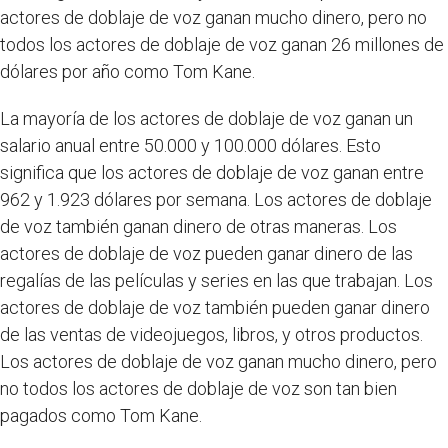
actores de doblaje de voz ganan mucho dinero, pero no
todos los actores de doblaje de voz ganan 26 millones de
dólares por año como Tom Kane.
La mayoría de los actores de doblaje de voz ganan un
salario anual entre 50.000 y 100.000 dólares. Esto
significa que los actores de doblaje de voz ganan entre
962 y 1.923 dólares por semana. Los actores de doblaje
de voz también ganan dinero de otras maneras. Los
actores de doblaje de voz pueden ganar dinero de las
regalías de las películas y series en las que trabajan. Los
actores de doblaje de voz también pueden ganar dinero
de las ventas de videojuegos, libros, y otros productos.
Los actores de doblaje de voz ganan mucho dinero, pero
no todos los actores de doblaje de voz son tan bien
pagados como Tom Kane.