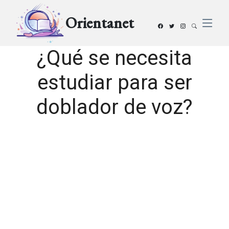
Orientanet
¿Qué se necesita
estudiar para ser
doblador de voz?