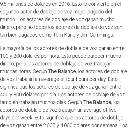
9,5 millones de dólares en 2016. Esto lo convierte en el
segundo actor de doblaje de voz mejor pagado del
mundo. Los actores de doblaje de voz ganan mucho
dinero, pero no todos los actores de doblaje de voz son
tan bien pagados como Tom Kane y Jim Cummings.
La mayoría de los actores de doblaje de voz ganan entre
100 y 200 dólares por hora. Esto puede parecer mucho
dinero, pero los actores de doblaje de voz trabajan
muchas horas. Según
The Balance
, los actores de doblaje
de voz trabajan an average of four hours per day. Esto
significa que los actores de doblaje de voz ganan entre
400 y 800 dólares por día. Los actores de doblaje de voz
también trabajan muchos días. Según
The Balance
, los
actores de doblaje de voz trabajan an average of five
days per week. Esto significa que los actores de doblaje
de voz ganan entre 2.000 y 4.000 dólares por semana. Los