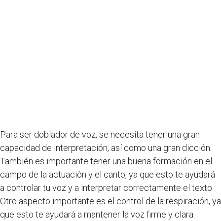
Para ser doblador de voz, se necesita tener una gran
capacidad de interpretación, así como una gran dicción.
También es importante tener una buena formación en el
campo de la actuación y el canto, ya que esto te ayudará
a controlar tu voz y a interpretar correctamente el texto.
Otro aspecto importante es el control de la respiración, ya
que esto te ayudará a mantener la voz firme y clara.