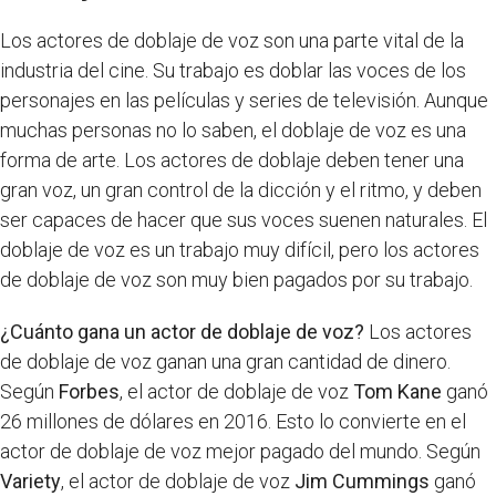
Los actores de doblaje de voz son una parte vital de la
industria del cine. Su trabajo es doblar las voces de los
personajes en las películas y series de televisión. Aunque
muchas personas no lo saben, el doblaje de voz es una
forma de arte. Los actores de doblaje deben tener una
gran voz, un gran control de la dicción y el ritmo, y deben
ser capaces de hacer que sus voces suenen naturales. El
doblaje de voz es un trabajo muy difícil, pero los actores
de doblaje de voz son muy bien pagados por su trabajo.
¿Cuánto gana un actor de doblaje de voz?
Los actores
de doblaje de voz ganan una gran cantidad de dinero.
Según
Forbes
, el actor de doblaje de voz
Tom Kane
ganó
26 millones de dólares en 2016. Esto lo convierte en el
actor de doblaje de voz mejor pagado del mundo. Según
Variety
, el actor de doblaje de voz
Jim Cummings
ganó