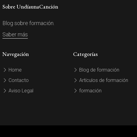
Sobre UndíaunaCanción
Blog sobre formación.
Saber más
Navegación
Categorías
Home
Blog de formación
Contacto
Artículos de formación
Aviso Legal
formación