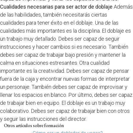
Cualidades necesarias para ser actor de doblaje
Además
de las habilidades, también necesitarás ciertas
cualidades para tener éxito en el doblaje. Una de las
cualidades más importantes es la disciplina. El doblaje es
un trabajo muy detallado. Debes ser capaz de seguir
instrucciones y hacer cambios si es necesario. También
debes ser capaz de trabajar bajo presión y mantener la
calma en situaciones estresantes. Otra cualidad
importante es la creatividad. Debes ser capaz de pensar
fuera de la caja y encontrar nuevas formas de interpretar
un personaje. También debes ser capaz de improvisar y
llenar los espacios en blanco. Por último, debes ser capaz
de trabajar bien en equipo. El doblaje es un trabajo muy
colaborativo. Debes ser capaz de trabajar bien con otros
y seguir las instrucciones del director.
Otros artículos sobre formación