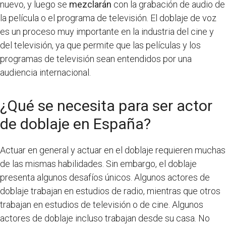
nuevo, y luego se
mezclarán
con la grabación de audio de
la película o el programa de televisión. El doblaje de voz
es un proceso muy importante en la industria del cine y
del televisión, ya que permite que las películas y los
programas de televisión sean entendidos por una
audiencia internacional.
¿Qué se necesita para ser actor
de doblaje en España?
Actuar en general y actuar en el doblaje requieren muchas
de las mismas habilidades. Sin embargo, el doblaje
presenta algunos desafíos únicos. Algunos actores de
doblaje trabajan en estudios de radio, mientras que otros
trabajan en estudios de televisión o de cine. Algunos
actores de doblaje incluso trabajan desde su casa. No