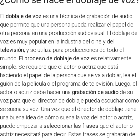
El
doblaje de voz
es una técnica de grabación de audio
que permite que una persona pueda realizar el papel de
otra persona en una producción audiovisual. El doblaje de
voz es muy popular en la industria del cine y del
televisión
, y se utiliza para producciones de todo el
mundo. El
proceso de doblaje de voz
es relativamente
simple. Se requiere que el actor o actriz que está
haciendo el papel de la persona que se va a doblar, lea el
guión de la película o el programa de televisión. Luego, el
actor o actriz debe hacer una
grabación de audio
de su
voz para que el director de doblaje pueda escuchar cómo
se suena su voz. Una vez que el director de doblaje tiene
una buena idea de cómo suena la voz del actor o actriz,
puede empezar a
seleccionar las frases
que el actor o
actriz necesitará para decir. Estas frases se grabarán de