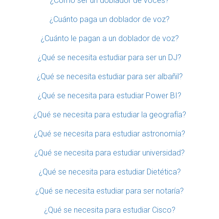
¿Cómo ser un doblador de voces?
¿Cuánto paga un doblador de voz?
¿Cuánto le pagan a un doblador de voz?
¿Qué se necesita estudiar para ser un DJ?
¿Qué se necesita estudiar para ser albañil?
¿Qué se necesita para estudiar Power BI?
¿Qué se necesita para estudiar la geografía?
¿Qué se necesita para estudiar astronomía?
¿Qué se necesita para estudiar universidad?
¿Qué se necesita para estudiar Dietética?
¿Qué se necesita estudiar para ser notaría?
¿Qué se necesita para estudiar Cisco?