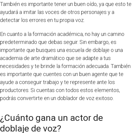
También es importante tener un buen oído, ya que esto te
ayudará a imitar las voces de otros personajes y a
detectar los errores en tu propia voz.
En cuanto a la formación académica, no hay un camino
predeterminado que debas seguir. Sin embargo, es
importante que busques una escuela de doblaje o una
academia de arte dramático que se adapte a tus
necesidades y te brinde la formación adecuada. También
es importante que cuentes con un buen agente que te
ayude a conseguir trabajo y te represente ante los
productores. Si cuentas con todos estos elementos,
podrás convertirte en un doblador de voz exitoso.
¿Cuánto gana un actor de
doblaje de voz?