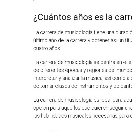
¿Cuántos años es la carr
La carrera de musicología tiene una duraci
último año de la carrera y obtener así un tí
cuatro años.
La carrera de musicología se centra en el e
de diferentes épocas y regiones del mundo,
interpretar y analizar la música, así como 
de tomar clases de instrumentos y de canto
La carrera de musicología es ideal para aque
opción para aquellos que quieren seguir un
las habilidades musicales necesarias para e