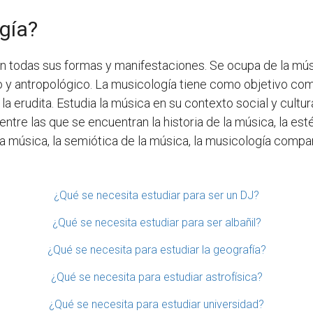
gía?
en todas sus formas y manifestaciones. Se ocupa de la músi
ico y antropológico. La musicología tiene como objetivo c
 erudita. Estudia la música en su contexto social y cultura
entre las que se encuentran la historia de la música, la esté
la música, la semiótica de la música, la musicología compar
¿Qué se necesita estudiar para ser un DJ?
¿Qué se necesita estudiar para ser albañil?
¿Qué se necesita para estudiar la geografía?
¿Qué se necesita para estudiar astrofísica?
¿Qué se necesita para estudiar universidad?