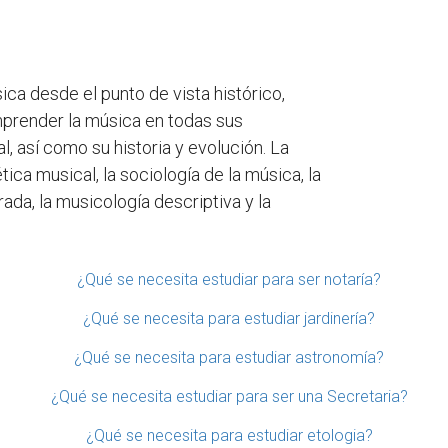
ca desde el punto de vista histórico,
omprender la música en todas sus
l, así como su historia y evolución. La
tica musical, la sociología de la música, la
ada, la musicología descriptiva y la
¿Qué se necesita estudiar para ser notaría?
¿Qué se necesita para estudiar jardinería?
¿Qué se necesita para estudiar astronomía?
¿Qué se necesita estudiar para ser una Secretaria?
¿Qué se necesita para estudiar etologia?