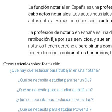
La
función notarial
en España es una
profe
cabo actos notariales
. Los actos notariales
actos notariales más comunes son la
auten
La
profesión de notario
en España es una d
retribución fija por sus servicios
, y
suelen 
notarios tienen derecho a
percibir una com
tienen derecho a
cobrar otros honorarios
,
Otros artículos sobre formación
¿Qué hay que estudiar para trabajar en una notaría?
¿Qué se necesita estudiar para ser un DJ?
¿Qué se necesita para estudiar astrofísica?
¿Qué se necesita para estudiar universidad?
¿Qué se necesita para estudiar Power BI?