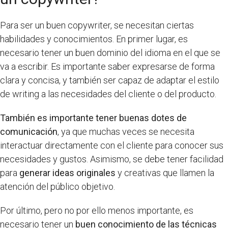
Para ser un buen copywriter, se necesitan ciertas
habilidades y conocimientos. En primer lugar, es
necesario tener un buen dominio del idioma en el que se
va a escribir. Es importante saber expresarse de forma
clara y concisa, y también ser capaz de adaptar el estilo
de writing a las necesidades del cliente o del producto.
También es importante tener buenas dotes de
comunicación
, ya que muchas veces se necesita
interactuar directamente con el cliente para conocer sus
necesidades y gustos. Asimismo, se debe tener facilidad
para
generar ideas originales
y creativas que llamen la
atención del público objetivo.
Por último, pero no por ello menos importante, es
necesario tener un
buen conocimiento de las técnicas