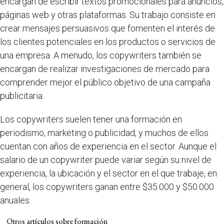
encargan de escribir textos promocionales para anuncios,
páginas web y otras plataformas. Su trabajo consiste en
crear mensajes persuasivos que fomenten el interés de
los clientes potenciales en los productos o servicios de
una empresa. A menudo, los copywriters también se
encargan de realizar investigaciones de mercado para
comprender mejor el público objetivo de una campaña
publicitaria.
Los copywriters suelen tener una formación en
periodismo, marketing o publicidad, y muchos de ellos
cuentan con años de experiencia en el sector. Aunque el
salario de un copywriter puede variar según su nivel de
experiencia, la ubicación y el sector en el que trabaje, en
general, los copywriters ganan entre $35.000 y $50.000
anuales.
Otros artículos sobre formación