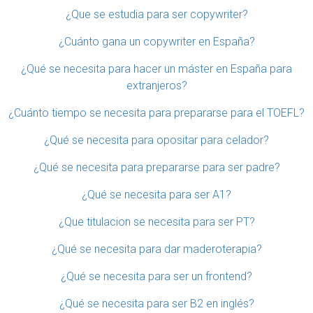
¿Que se estudia para ser copywriter?
¿Cuánto gana un copywriter en España?
¿Qué se necesita para hacer un máster en España para
extranjeros?
¿Cuánto tiempo se necesita para prepararse para el TOEFL?
¿Qué se necesita para opositar para celador?
¿Qué se necesita para prepararse para ser padre?
¿Qué se necesita para ser A1?
¿Que titulacion se necesita para ser PT?
¿Qué se necesita para dar maderoterapia?
¿Qué se necesita para ser un frontend?
¿Qué se necesita para ser B2 en inglés?