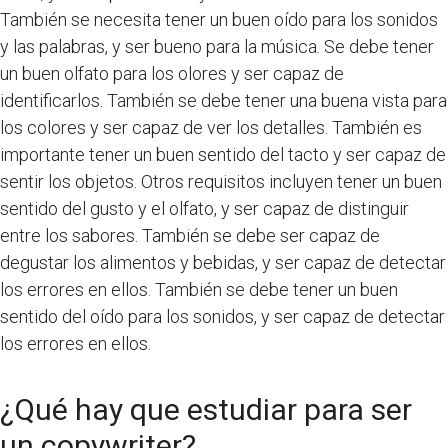
También se necesita tener un buen oído para los sonidos
y las palabras, y ser bueno para la música. Se debe tener
un buen olfato para los olores y ser capaz de
identificarlos. También se debe tener una buena vista para
los colores y ser capaz de ver los detalles. También es
importante tener un buen sentido del tacto y ser capaz de
sentir los objetos. Otros requisitos incluyen tener un buen
sentido del gusto y el olfato, y ser capaz de distinguir
entre los sabores. También se debe ser capaz de
degustar los alimentos y bebidas, y ser capaz de detectar
los errores en ellos. También se debe tener un buen
sentido del oído para los sonidos, y ser capaz de detectar
los errores en ellos.
¿Qué hay que estudiar para ser
un copywriter?