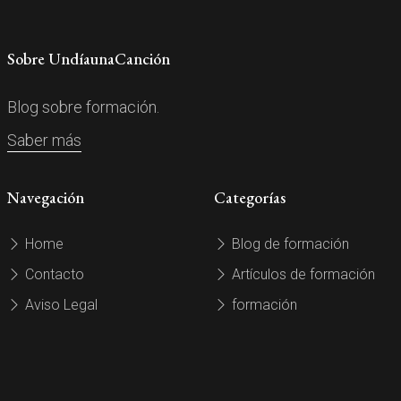
Sobre UndíaunaCanción
Blog sobre formación.
Saber más
Navegación
Categorías
Home
Blog de formación
Contacto
Artículos de formación
Aviso Legal
formación