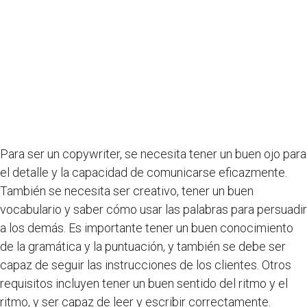
Para ser un copywriter, se necesita tener un buen ojo para
el detalle y la capacidad de comunicarse eficazmente.
También se necesita ser creativo, tener un buen
vocabulario y saber cómo usar las palabras para persuadir
a los demás. Es importante tener un buen conocimiento
de la gramática y la puntuación, y también se debe ser
capaz de seguir las instrucciones de los clientes. Otros
requisitos incluyen tener un buen sentido del ritmo y el
ritmo, y ser capaz de leer y escribir correctamente.