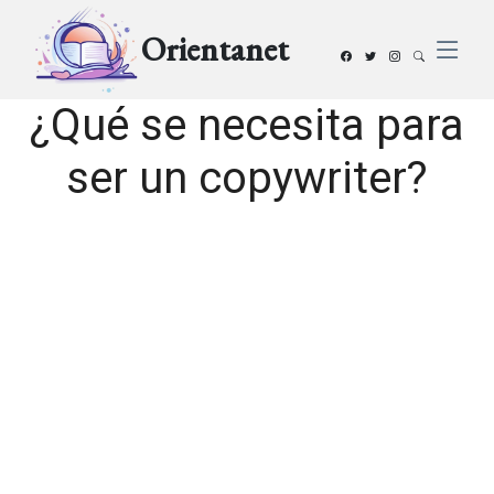
Orientanet
¿Qué se necesita para
ser un copywriter?