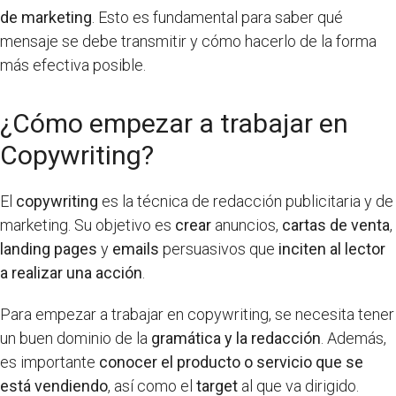
de marketing
. Esto es fundamental para saber qué
mensaje se debe transmitir y cómo hacerlo de la forma
más efectiva posible.
¿Cómo empezar a trabajar en
Copywriting?
El
copywriting
es la técnica de redacción publicitaria y de
marketing. Su objetivo es
crear
anuncios,
cartas de venta
,
landing pages
y
emails
persuasivos que
inciten al lector
a realizar una acción
.
Para empezar a trabajar en copywriting, se necesita tener
un buen dominio de la
gramática y la redacción
. Además,
es importante
conocer el producto o servicio que se
está vendiendo
, así como el
target
al que va dirigido.