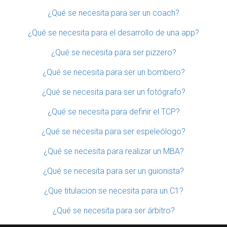
¿Qué se necesita para ser un coach?
¿Qué se necesita para el desarrollo de una app?
¿Qué se necesita para ser pizzero?
¿Qué se necesita para ser un bombero?
¿Qué se necesita para ser un fotógrafo?
¿Qué se necesita para definir el TCP?
¿Qué se necesita para ser espeleólogo?
¿Qué se necesita para realizar un MBA?
¿Qué se necesita para ser un guionista?
¿Que titulacion se necesita para un C1?
¿Qué se necesita para ser árbitro?