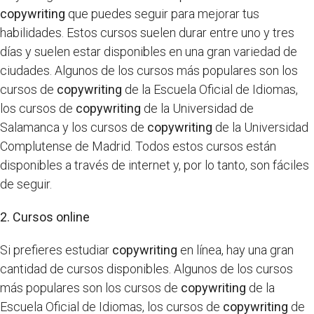
copywriting
que puedes seguir para mejorar tus
habilidades. Estos cursos suelen durar entre uno y tres
días y suelen estar disponibles en una gran variedad de
ciudades. Algunos de los cursos más populares son los
cursos de
copywriting
de la Escuela Oficial de Idiomas,
los cursos de
copywriting
de la Universidad de
Salamanca y los cursos de
copywriting
de la Universidad
Complutense de Madrid. Todos estos cursos están
disponibles a través de internet y, por lo tanto, son fáciles
de seguir.
2. Cursos online
Si prefieres estudiar
copywriting
en línea, hay una gran
cantidad de cursos disponibles. Algunos de los cursos
más populares son los cursos de
copywriting
de la
Escuela Oficial de Idiomas, los cursos de
copywriting
de