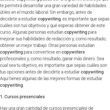
te permitirá desarrollar una gran variedad de habilidades
útiles en el mundo laboral. Sin embargo, antes de
decidirte a estudiar
copywriting
, es importante que sepas
cuáles son tus objetivos y qué esperas obtener de este
curso. Algunas personas estudian
copywriting
para
mejorar sus habilidades de redacción y, como resultado,
obtener un mejor trabajo. Otras personas estudian
copywriting
para convertirse en
copywriters
profesionales y, como resultado, ganar más dinero. Sea
cual sea tu objetivo, es importante que sepas cuáles son
tus opciones antes de decidirte a estudiar
copywriting
.
Aquí tienes algunas de las mejores formas de estudiar
copywriting
:
1. Cursos presenciales
Hay una gran cantidad de cursos presenciales de