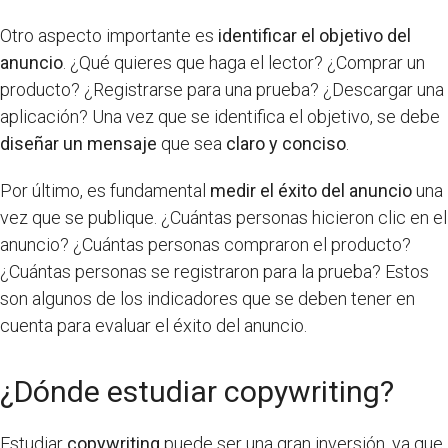
Otro aspecto importante es
identificar el objetivo del
anuncio
. ¿Qué quieres que haga el lector? ¿Comprar un
producto? ¿Registrarse para una prueba? ¿Descargar una
aplicación? Una vez que se identifica el objetivo, se debe
diseñar un mensaje
que sea
claro y conciso
.
Por último, es fundamental
medir el éxito del anuncio
una
vez que se publique. ¿Cuántas personas hicieron clic en el
anuncio? ¿Cuántas personas compraron el producto?
¿Cuántas personas se registraron para la prueba? Estos
son algunos de los indicadores que se deben tener en
cuenta para evaluar el éxito del anuncio.
¿Dónde estudiar copywriting?
Estudiar
copywriting
puede ser una gran inversión, ya que