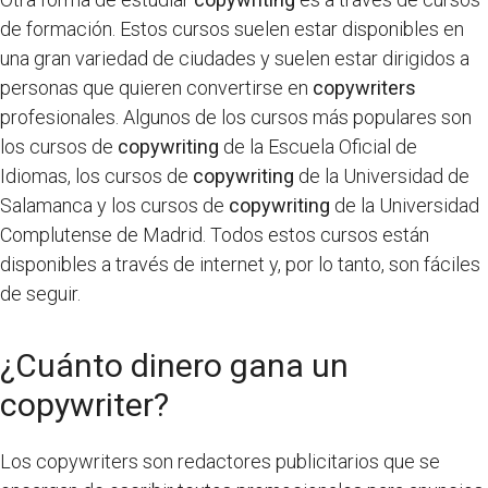
de formación. Estos cursos suelen estar disponibles en
una gran variedad de ciudades y suelen estar dirigidos a
personas que quieren convertirse en
copywriters
profesionales. Algunos de los cursos más populares son
los cursos de
copywriting
de la Escuela Oficial de
Idiomas, los cursos de
copywriting
de la Universidad de
Salamanca y los cursos de
copywriting
de la Universidad
Complutense de Madrid. Todos estos cursos están
disponibles a través de internet y, por lo tanto, son fáciles
de seguir.
¿Cuánto dinero gana un
copywriter?
Los copywriters son redactores publicitarios que se