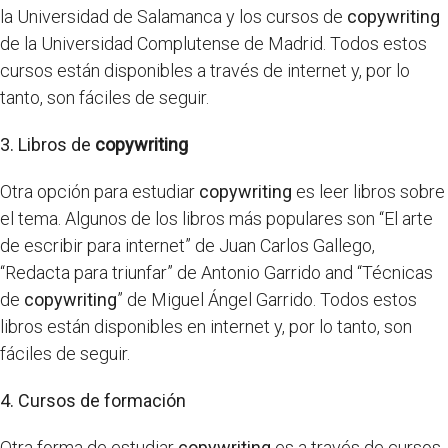
la Universidad de Salamanca y los cursos de
copywriting
de la Universidad Complutense de Madrid. Todos estos
cursos están disponibles a través de internet y, por lo
tanto, son fáciles de seguir.
3. Libros de
copywriting
Otra opción para estudiar
copywriting
es leer libros sobre
el tema. Algunos de los libros más populares son “El arte
de escribir para internet” de Juan Carlos Gallego,
“Redacta para triunfar” de Antonio Garrido and “Técnicas
de
copywriting
” de Miguel Ángel Garrido. Todos estos
libros están disponibles en internet y, por lo tanto, son
fáciles de seguir.
4. Cursos de formación
Otra forma de estudiar
copywriting
es a través de cursos