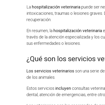
La
hospitalización veterinaria
puede ser ne
intoxicaciones, traumas o lesiones graves. 
recuperación.
En resumen, la
hospitalización veterinaria
e
través de la atención especializada y los c
sus enfermedades o lesiones.
¿Qué son los servicios ve
Los servicios veterinarios
son una serie de
de los animales.
Estos servicios
incluyen
consultas veterina
dental, atención de emergencias, entre otro