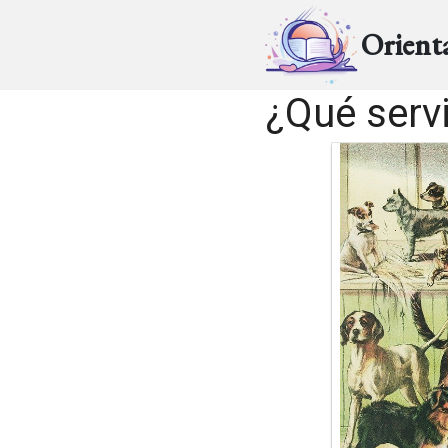
Orient
¿Qué servi