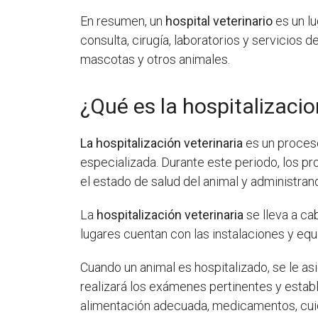
En resumen, un
hospital veterinario
es un lu
consulta, cirugía, laboratorios y servicios 
mascotas y otros animales.
¿Qué es la hospitalizacio
La hospitalización veterinaria
es un proceso
especializada. Durante este periodo, los p
el estado de salud del animal y administran
La
hospitalización veterinaria
se lleva a cab
lugares cuentan con las instalaciones y equ
Cuando un animal es hospitalizado, se le as
realizará los exámenes pertinentes y establ
alimentación adecuada, medicamentos, cuidad