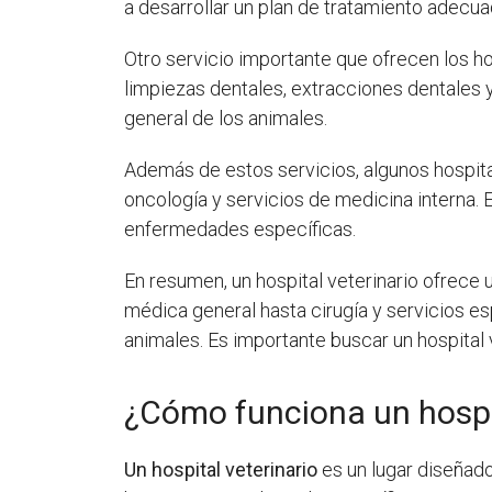
a desarrollar un plan de tratamiento adecua
Otro servicio importante que ofrecen los ho
limpiezas dentales, extracciones dentales 
general de los animales.
Además de estos servicios, algunos hospit
oncología y servicios de medicina interna.
enfermedades específicas.
En resumen, un hospital veterinario ofrece 
médica general hasta cirugía y servicios es
animales. Es importante buscar un hospital 
¿Cómo funciona un hospit
Un hospital veterinario
es un lugar diseñado