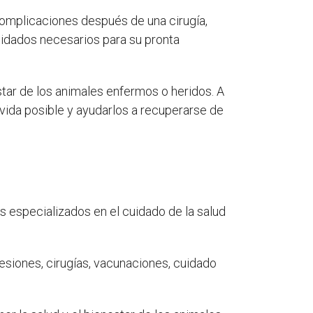
omplicaciones después de una cirugía,
cuidados necesarios para su pronta
star de los animales enfermos o heridos. A
 vida posible y ayudarlos a recuperarse de
s especializados en el cuidado de la salud
esiones, cirugías, vacunaciones, cuidado