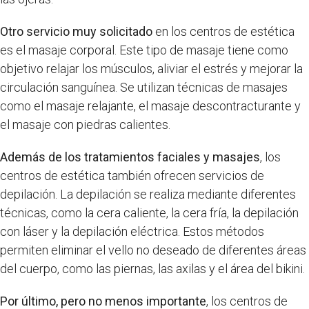
Otro servicio muy solicitado
en los centros de estética
es el masaje corporal. Este tipo de masaje tiene como
objetivo relajar los músculos, aliviar el estrés y mejorar la
circulación sanguínea. Se utilizan técnicas de masajes
como el masaje relajante, el masaje descontracturante y
el masaje con piedras calientes.
Además de los tratamientos faciales y masajes
, los
centros de estética también ofrecen servicios de
depilación. La depilación se realiza mediante diferentes
técnicas, como la cera caliente, la cera fría, la depilación
con láser y la depilación eléctrica. Estos métodos
permiten eliminar el vello no deseado de diferentes áreas
del cuerpo, como las piernas, las axilas y el área del bikini.
Por último, pero no menos importante
, los centros de