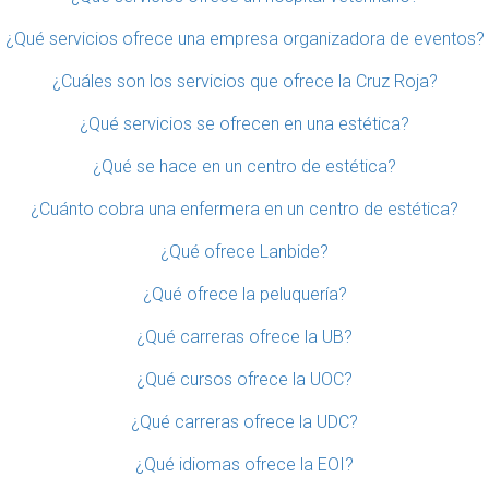
¿Qué servicios ofrece una empresa organizadora de eventos?
¿Cuáles son los servicios que ofrece la Cruz Roja?
¿Qué servicios se ofrecen en una estética?
¿Qué se hace en un centro de estética?
¿Cuánto cobra una enfermera en un centro de estética?
¿Qué ofrece Lanbide?
¿Qué ofrece la peluquería?
¿Qué carreras ofrece la UB?
¿Qué cursos ofrece la UOC?
¿Qué carreras ofrece la UDC?
¿Qué idiomas ofrece la EOI?