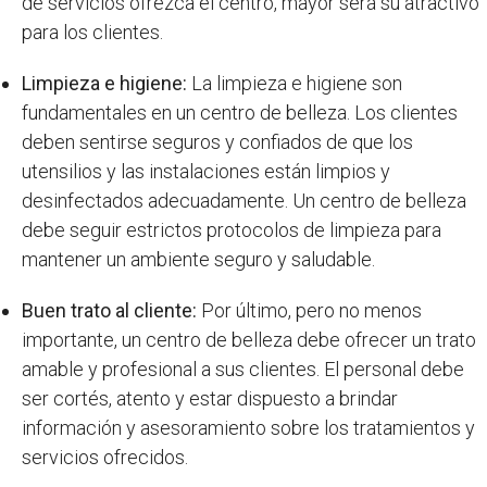
de servicios ofrezca el centro, mayor será su atractivo
para los clientes.
Limpieza e higiene:
La limpieza e higiene son
fundamentales en un centro de belleza. Los clientes
deben sentirse seguros y confiados de que los
utensilios y las instalaciones están limpios y
desinfectados adecuadamente. Un centro de belleza
debe seguir estrictos protocolos de limpieza para
mantener un ambiente seguro y saludable.
Buen trato al cliente:
Por último, pero no menos
importante, un centro de belleza debe ofrecer un trato
amable y profesional a sus clientes. El personal debe
ser cortés, atento y estar dispuesto a brindar
información y asesoramiento sobre los tratamientos y
servicios ofrecidos.