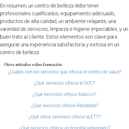
En resumen, un centro de belleza debe tener
profesionales cualificados, equipamiento adecuado,
productos de alta calidad, un ambiente relajante, una
variedad de servicios, limpieza e higiene impecables, y un
buen trato al cliente. Estos elementos son clave para
asegurar una experiencia satisfactoria y exitosa en un
centro de belleza.
Otros artículos sobre formación
¿Cuáles son los servicios que ofrece el centro de salud?
¿Qué servicios ofrece el SOC?
¿Qué servicios ofrece Adecco?
¿Qué servicios ofrece Randstad?
¿Qué otros servicios ofrece la ETT?
¿Qué servicios ofrece un hospital veterinario?