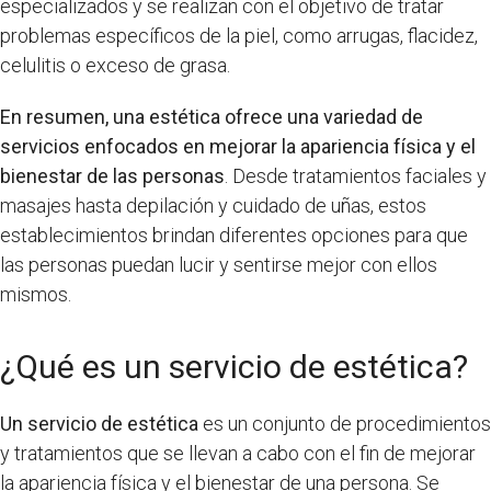
especializados y se realizan con el objetivo de tratar
problemas específicos de la piel, como arrugas, flacidez,
celulitis o exceso de grasa.
En resumen, una estética ofrece una variedad de
servicios enfocados en mejorar la apariencia física y el
bienestar de las personas
. Desde tratamientos faciales y
masajes hasta depilación y cuidado de uñas, estos
establecimientos brindan diferentes opciones para que
las personas puedan lucir y sentirse mejor con ellos
mismos.
¿Qué es un servicio de estética?
Un servicio de estética
es un conjunto de procedimientos
y tratamientos que se llevan a cabo con el fin de mejorar
la apariencia física y el bienestar de una persona. Se