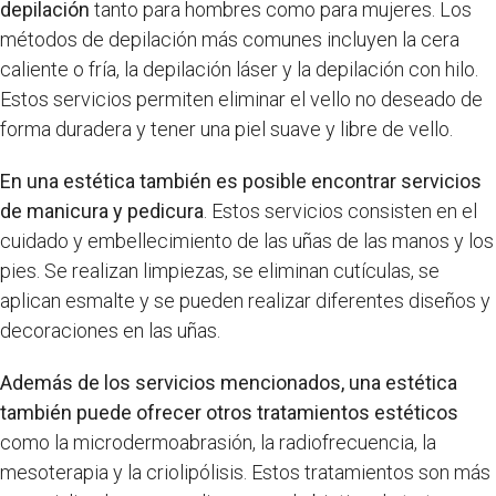
depilación
tanto para hombres como para mujeres. Los
métodos de depilación más comunes incluyen la cera
caliente o fría, la depilación láser y la depilación con hilo.
Estos servicios permiten eliminar el vello no deseado de
forma duradera y tener una piel suave y libre de vello.
En una estética también es posible encontrar servicios
de manicura y pedicura
. Estos servicios consisten en el
cuidado y embellecimiento de las uñas de las manos y los
pies. Se realizan limpiezas, se eliminan cutículas, se
aplican esmalte y se pueden realizar diferentes diseños y
decoraciones en las uñas.
Además de los servicios mencionados, una estética
también puede ofrecer otros tratamientos estéticos
como la microdermoabrasión, la radiofrecuencia, la
mesoterapia y la criolipólisis. Estos tratamientos son más