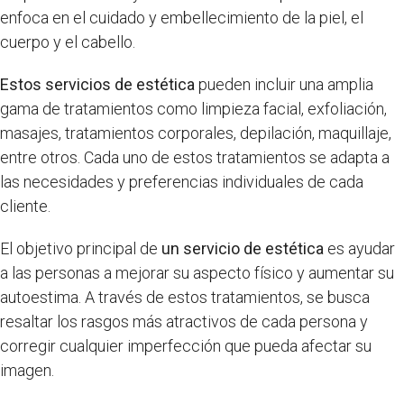
enfoca en el cuidado y embellecimiento de la piel, el
cuerpo y el cabello.
Estos servicios de estética
pueden incluir una amplia
gama de tratamientos como limpieza facial, exfoliación,
masajes, tratamientos corporales, depilación, maquillaje,
entre otros. Cada uno de estos tratamientos se adapta a
las necesidades y preferencias individuales de cada
cliente.
El objetivo principal de
un servicio de estética
es ayudar
a las personas a mejorar su aspecto físico y aumentar su
autoestima. A través de estos tratamientos, se busca
resaltar los rasgos más atractivos de cada persona y
corregir cualquier imperfección que pueda afectar su
imagen.