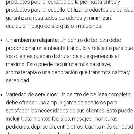
productos para el cuidado de la piel hasta tintes y
productos para el cabello. Utilizar productos de calidad
garantizará resultados duraderos y minimizará
cualquier riesgo de alergias o irritaciones.
Un
ambiente relajante:
Un centro de belleza debe
proporcionar un ambiente tranquilo y relajante para que
los clientes puedan disfrutar de su experiencia al
máximo. Esto puede incluir una música suave,
aromaterapia o una decoración que transmita calma y
serenidad.
Variedad de
servicios:
Un centro de belleza completo
debe ofrecer una amplia gama de servicios para
satisfacer las necesidades de sus clientes. Esto puede
incluir tratamientos faciales, masajes, manicuras,
pedicuras, depilación, entre otros. Cuanta más variedad