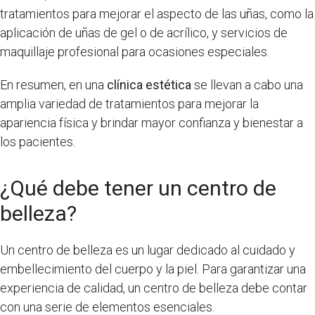
tratamientos para mejorar el aspecto de las uñas, como la
aplicación de uñas de gel o de acrílico, y servicios de
maquillaje profesional para ocasiones especiales.
En resumen, en una
clínica estética
se llevan a cabo una
amplia variedad de tratamientos para mejorar la
apariencia física y brindar mayor confianza y bienestar a
los pacientes.
¿Qué debe tener un centro de
belleza?
Un centro de belleza es un lugar dedicado al cuidado y
embellecimiento del cuerpo y la piel. Para garantizar una
experiencia de calidad, un centro de belleza debe contar
con una serie de elementos esenciales.