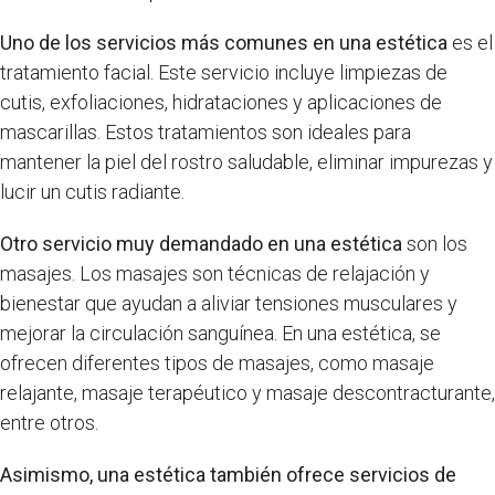
Uno de los servicios más comunes en una estética
es el
tratamiento facial. Este servicio incluye limpiezas de
cutis, exfoliaciones, hidrataciones y aplicaciones de
mascarillas. Estos tratamientos son ideales para
mantener la piel del rostro saludable, eliminar impurezas y
lucir un cutis radiante.
Otro servicio muy demandado en una estética
son los
masajes. Los masajes son técnicas de relajación y
bienestar que ayudan a aliviar tensiones musculares y
mejorar la circulación sanguínea. En una estética, se
ofrecen diferentes tipos de masajes, como masaje
relajante, masaje terapéutico y masaje descontracturante,
entre otros.
Asimismo, una estética también ofrece servicios de