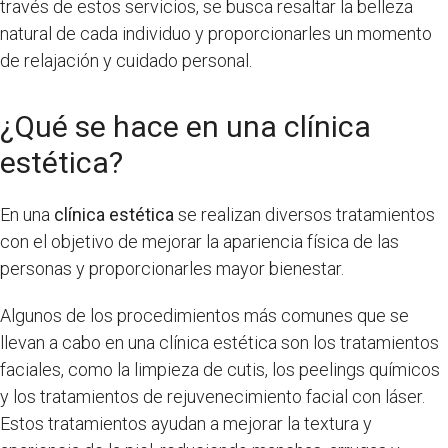
través de estos servicios, se busca resaltar la belleza
natural de cada individuo y proporcionarles un momento
de relajación y cuidado personal.
¿Qué se hace en una clínica
estética?
En una
clínica estética
se realizan diversos tratamientos
con el objetivo de mejorar la apariencia física de las
personas y proporcionarles mayor bienestar.
Algunos de los procedimientos más comunes que se
llevan a cabo en una clínica estética son los tratamientos
faciales, como la limpieza de cutis, los peelings químicos
y los tratamientos de rejuvenecimiento facial con láser.
Estos tratamientos ayudan a mejorar la textura y