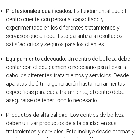
Profesionales cualificados:
Es fundamental que el
centro cuente con personal capacitado y
experimentado en los diferentes tratamientos y
servicios que ofrece. Esto garantizará resultados
satisfactorios y seguros para los clientes.
Equipamiento adecuado:
Un centro de belleza debe
contar con el equipamiento necesario para llevar a
cabo los diferentes tratamientos y servicios. Desde
aparatos de última generación hasta herramientas
específicas para cada tratamiento, el centro debe
asegurarse de tener todo lo necesario.
Productos de alta calidad:
Los centros de belleza
deben utilizar productos de alta calidad en sus
tratamientos y servicios. Esto incluye desde cremas y