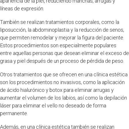
apariencia de la piel, reduciendo manchas, arrugas y
líneas de expresión.
También se realizan tratamientos corporales, como la
liposucción, la abdominoplastia y la reducción de senos,
que permiten remodelar y mejorar la figura del paciente.
Estos procedimientos son especialmente populares
entre aquellas personas que desean eliminar el exceso de
grasa y piel después de un proceso de pérdida de peso.
Otros tratamientos que se ofrecen en una clínica estética
son los procedimientos no invasivos, como la aplicación
de ácido hialurónico y botox para eliminar arrugas y
aumentar el volumen de los labios, así como la depilación
láser para eliminar el vello no deseado de forma
permanente.
Además, en una clínica estética también se realizan