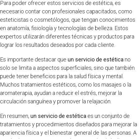
Para poder ofrecer estos servicios de estética, es
necesario contar con profesionales capacitados, como
esteticistas o cosmetólogos, que tengan conocimientos
en anatomía, fisiología y tecnologías de belleza. Estos
expertos utilizarán diferentes técnicas y productos para
lograr los resultados deseados por cada cliente.
Es importante destacar que
un servicio de estética
no
solo se limita a aspectos superficiales, sino que también
puede tener beneficios para la salud física y mental.
Muchos tratamientos estéticos, como los masajes o la
aromaterapia, ayudan a reducir el estrés, mejorar la
circulación sanguínea y promover la relajación.
En resumen,
un servicio de estética
es un conjunto de
tratamientos y procedimientos diseñados para mejorar la
apariencia física y el bienestar general de las personas. A