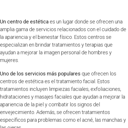
Un centro de estética
es un lugar donde se ofrecen una
amplia gama de servicios relacionados con el cuidado de
la apariencia y el bienestar físico. Estos centros se
especializan en brindar tratamientos y terapias que
ayudan a mejorar la imagen personal de hombres y
mujeres.
Uno de los servicios más populares
que ofrecen los
centros de estética es el tratamiento facial. Estos
tratamientos incluyen limpiezas faciales, exfoliaciones,
hidrataciones y masajes faciales que ayudan a mejorar la
apariencia de la piel y combatir los signos del
envejecimiento. Además, se ofrecen tratamientos
específicos para problemas como el acné, las manchas y
las ojeras.