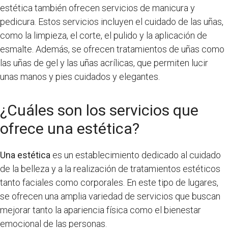
estética también ofrecen servicios de manicura y
pedicura. Estos servicios incluyen el cuidado de las uñas,
como la limpieza, el corte, el pulido y la aplicación de
esmalte. Además, se ofrecen tratamientos de uñas como
las uñas de gel y las uñas acrílicas, que permiten lucir
unas manos y pies cuidados y elegantes.
¿Cuáles son los servicios que
ofrece una estética?
Una estética
es un establecimiento dedicado al cuidado
de la belleza y a la realización de tratamientos estéticos
tanto faciales como corporales. En este tipo de lugares,
se ofrecen una amplia variedad de servicios que buscan
mejorar tanto la apariencia física como el bienestar
emocional de las personas.