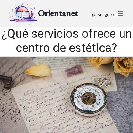
Orientanet
¿Qué servicios ofrece un
centro de estética?