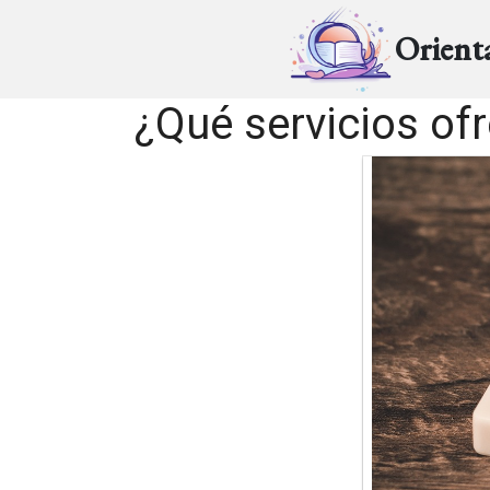
Orient
¿Qué servicios of