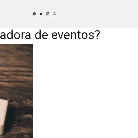
zadora de eventos?