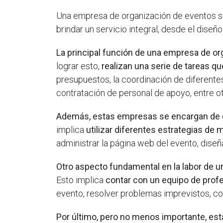
Una empresa de organización de eventos se 
brindar un servicio integral, desde el diseño
La principal función de una empresa de o
lograr esto,
realizan una serie de tareas qu
presupuestos, la coordinación de diferentes
contratación de personal de apoyo, entre ot
Además, estas empresas se encargan de
implica
utilizar diferentes estrategias de 
administrar la página web del evento, diseña
Otro aspecto fundamental en la labor de 
Esto implica
contar con un equipo de prof
evento, resolver problemas imprevistos, c
Por último, pero no menos importante, e