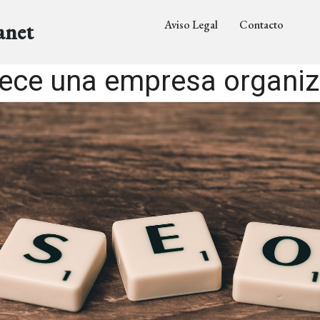
Aviso Legal
Contacto
anet
rece una empresa organi