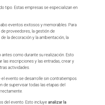
do tipo. Estas empresas se especializan en
a cabo eventos exitosos y memorables. Para
n de proveedores, la gestión de
 de la decoración y la ambientación, la
o antes como durante su realización. Esto
r las inscripciones y las entradas, crear y
tras actividades.
 el evento se desarrolle sin contratiempos.
 de supervisar todas las etapas del
orrectamente.
os del evento. Esto incluye
analizar la