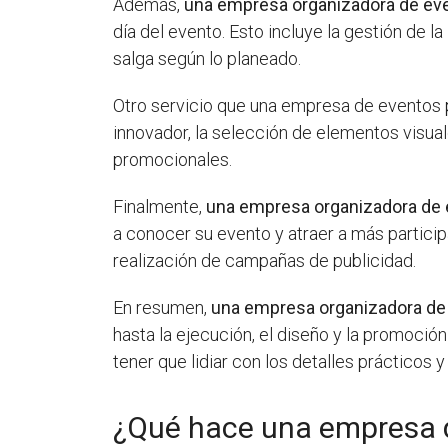
Además,
una empresa organizadora de ev
día del evento. Esto incluye la gestión de l
salga según lo planeado.
Otro servicio que una empresa de eventos
innovador, la selección de elementos visua
promocionales.
Finalmente,
una empresa organizadora de
a conocer su evento y atraer a más participa
realización de campañas de publicidad.
En resumen,
una empresa organizadora de
hasta la ejecución, el diseño y la promoció
tener que lidiar con los detalles prácticos y
¿Qué hace una empresa d