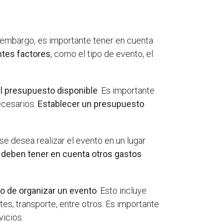
 embargo, es importante tener en cuenta
ntes factores
, como el tipo de evento, el
el presupuesto disponible
. Es importante
ecesarios.
Establecer un presupuesto
 se desea realizar el evento en un lugar
se deben tener en cuenta otros gastos
to de organizar un evento
. Esto incluye
tes, transporte, entre otros. Es importante
vicios.