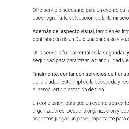
Otro servicio necesario para un evento es 
escenografía, la colocación de la iluminac
Además del aspecto visual,
también es impo
contratación de un DJ o una banda en vivo, 
Otro servicio fundamental es la
seguridad y
seguridad para garantizar la tranquilidad y 
Finalmente, contar con servicios de transp
de la ciudad. Esto implica la búsqueda y re
el aeropuerto o estación de tren.
En conclusión, para que un evento sea exit
organizadores. Desde la organización y coor
aspectos juegan un papel importante para 