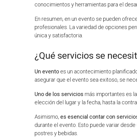
conocimientos y herramientas para el desa
En resumen, en un evento se pueden ofrece
profesionales. La variedad de opciones per
única y satisfactoria.
¿Qué servicios se necesi
Un evento
es un acontecimiento planificado 
asegurar que el evento sea exitoso, se nece
Uno de los servicios
más importantes es l
elección del lugar y la fecha, hasta la contr
Asimismo,
es esencial contar con servicio
durante el evento. Esto puede variar desde 
postres y bebidas.