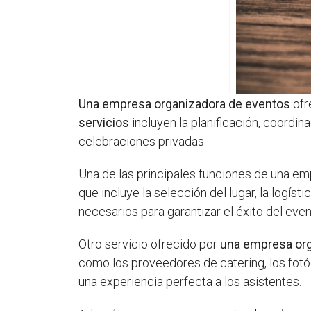
Una empresa organizadora de eventos
ofr
servicios
incluyen la planificación, coordi
celebraciones privadas.
Una de las principales funciones de una e
que incluye la selección del lugar, la logís
necesarios para garantizar el éxito del even
Otro servicio ofrecido por
una empresa org
como los proveedores de catering, los fotóg
una experiencia perfecta a los asistentes.