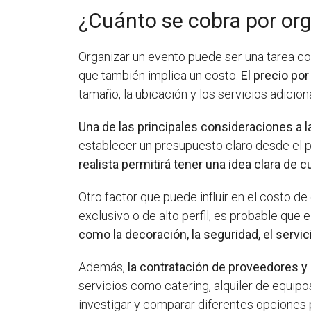
¿Cuánto se cobra por or
Organizar un evento puede ser una tarea c
que también implica un costo.
El precio po
tamaño, la ubicación y los servicios adicion
Una de las principales consideraciones a l
establecer un presupuesto claro desde el pr
realista permitirá tener una idea clara de
Otro factor que puede influir en el costo de
exclusivo o de alto perfil, es probable que
como la decoración, la seguridad, el servici
Además,
la contratación de proveedores y
servicios como catering, alquiler de equipo
investigar y comparar diferentes opciones p