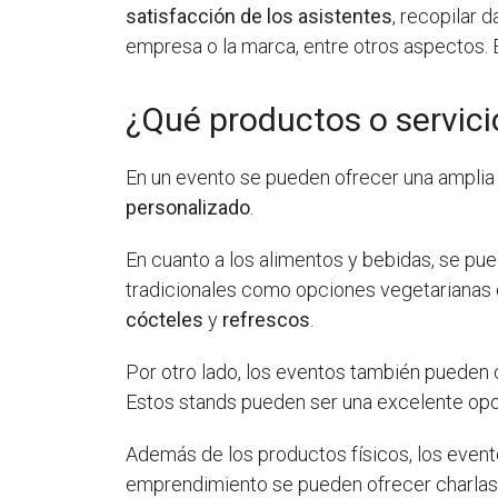
satisfacción de los asistentes
, recopilar 
empresa o la marca, entre otros aspectos. 
¿Qué productos o servici
En un evento se pueden ofrecer una amplia
personalizado
.
En cuanto a los alimentos y bebidas, se pu
tradicionales como opciones vegetarianas 
cócteles
y
refrescos
.
Por otro lado, los eventos también pueden
Estos stands pueden ser una excelente opor
Además de los productos físicos, los eve
emprendimiento se pueden ofrecer charlas y