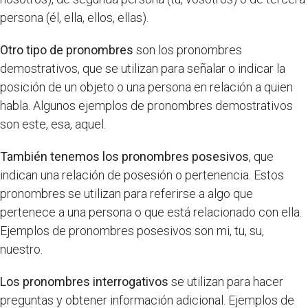
persona (él, ella, ellos, ellas).
Otro tipo de pronombres
son los pronombres
demostrativos, que se utilizan para señalar o indicar la
posición de un objeto o una persona en relación a quien
habla. Algunos ejemplos de pronombres demostrativos
son este, esa, aquel.
También tenemos los pronombres posesivos
, que
indican una relación de posesión o pertenencia. Estos
pronombres se utilizan para referirse a algo que
pertenece a una persona o que está relacionado con ella.
Ejemplos de pronombres posesivos son mi, tu, su,
nuestro.
Los pronombres interrogativos
se utilizan para hacer
preguntas y obtener información adicional. Ejemplos de