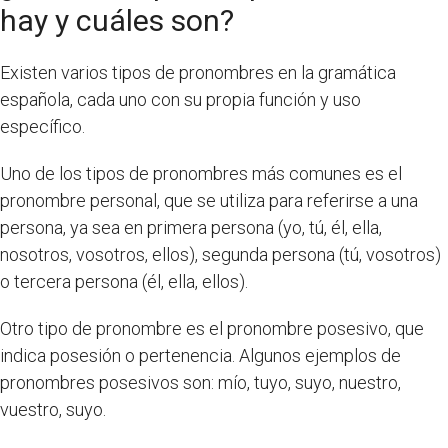
hay y cuáles son?
Existen varios tipos de pronombres en la gramática
española, cada uno con su propia función y uso
específico.
Uno de los tipos de pronombres más comunes es el
pronombre personal, que se utiliza para referirse a una
persona, ya sea en primera persona (yo, tú, él, ella,
nosotros, vosotros, ellos), segunda persona (tú, vosotros)
o tercera persona (él, ella, ellos).
Otro tipo de pronombre es el pronombre posesivo, que
indica posesión o pertenencia. Algunos ejemplos de
pronombres posesivos son: mío, tuyo, suyo, nuestro,
vuestro, suyo.