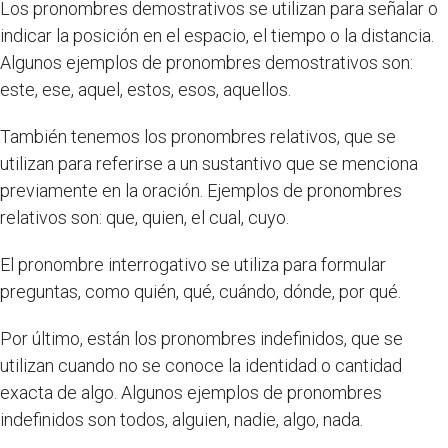
Los pronombres demostrativos se utilizan para señalar o
indicar la posición en el espacio, el tiempo o la distancia.
Algunos ejemplos de pronombres demostrativos son:
este, ese, aquel, estos, esos, aquellos.
También tenemos los pronombres relativos, que se
utilizan para referirse a un sustantivo que se menciona
previamente en la oración. Ejemplos de pronombres
relativos son: que, quien, el cual, cuyo.
El pronombre interrogativo se utiliza para formular
preguntas, como quién, qué, cuándo, dónde, por qué.
Por último, están los pronombres indefinidos, que se
utilizan cuando no se conoce la identidad o cantidad
exacta de algo. Algunos ejemplos de pronombres
indefinidos son todos, alguien, nadie, algo, nada.