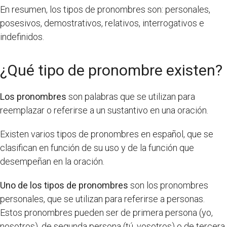
En resumen, los tipos de pronombres son: personales,
posesivos, demostrativos, relativos, interrogativos e
indefinidos.
¿Qué tipo de pronombre existen?
Los pronombres
son palabras que se utilizan para
reemplazar o referirse a un sustantivo en una oración.
Existen varios tipos de pronombres en español, que se
clasifican en función de su uso y de la función que
desempeñan en la oración.
Uno de los tipos de pronombres
son los pronombres
personales, que se utilizan para referirse a personas.
Estos pronombres pueden ser de primera persona (yo,
nosotros), de segunda persona (tú, vosotros) o de tercera