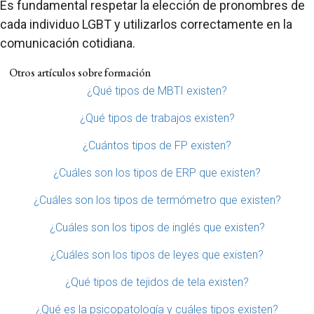
Es fundamental respetar la elección de pronombres de
cada individuo LGBT y utilizarlos correctamente en la
comunicación cotidiana.
Otros artículos sobre formación
¿Qué tipos de MBTI existen?
¿Qué tipos de trabajos existen?
¿Cuántos tipos de FP existen?
¿Cuáles son los tipos de ERP que existen?
¿Cuáles son los tipos de termómetro que existen?
¿Cuáles son los tipos de inglés que existen?
¿Cuáles son los tipos de leyes que existen?
¿Qué tipos de tejidos de tela existen?
¿Qué es la psicopatología y cuáles tipos existen?