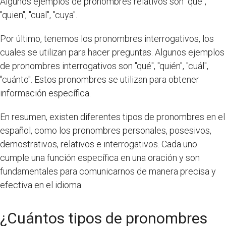
Algunos ejemplos de pronombres relativos son "que",
"quien", "cual", "cuya".
Por último, tenemos los pronombres interrogativos, los
cuales se utilizan para hacer preguntas. Algunos ejemplos
de pronombres interrogativos son "qué", "quién", "cuál",
"cuánto". Estos pronombres se utilizan para obtener
información específica.
En resumen, existen diferentes tipos de pronombres en el
español, como los pronombres personales, posesivos,
demostrativos, relativos e interrogativos. Cada uno
cumple una función específica en una oración y son
fundamentales para comunicarnos de manera precisa y
efectiva en el idioma.
¿Cuántos tipos de pronombres