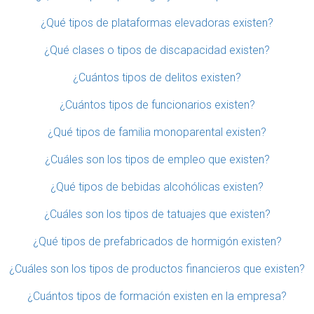
¿Qué tipos de plataformas elevadoras existen?
¿Qué clases o tipos de discapacidad existen?
¿Cuántos tipos de delitos existen?
¿Cuántos tipos de funcionarios existen?
¿Qué tipos de familia monoparental existen?
¿Cuáles son los tipos de empleo que existen?
¿Qué tipos de bebidas alcohólicas existen?
¿Cuáles son los tipos de tatuajes que existen?
¿Qué tipos de prefabricados de hormigón existen?
¿Cuáles son los tipos de productos financieros que existen?
¿Cuántos tipos de formación existen en la empresa?