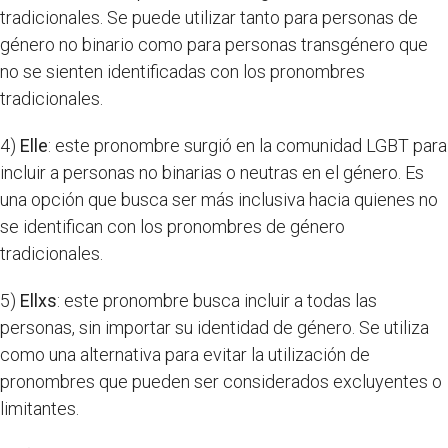
tradicionales. Se puede utilizar tanto para personas de
género no binario como para personas transgénero que
no se sienten identificadas con los pronombres
tradicionales.
4)
Elle
: este pronombre surgió en la comunidad LGBT para
incluir a personas no binarias o neutras en el género. Es
una opción que busca ser más inclusiva hacia quienes no
se identifican con los pronombres de género
tradicionales.
5)
Ellxs
: este pronombre busca incluir a todas las
personas, sin importar su identidad de género. Se utiliza
como una alternativa para evitar la utilización de
pronombres que pueden ser considerados excluyentes o
limitantes.