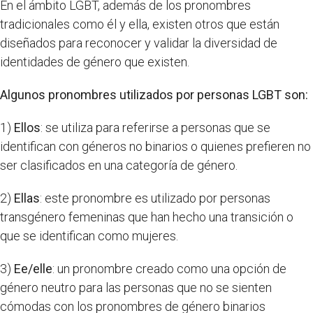
En el ámbito LGBT, además de los pronombres
tradicionales como él y ella, existen otros que están
diseñados para reconocer y validar la diversidad de
identidades de género que existen.
Algunos pronombres utilizados por personas LGBT son:
1)
Ellos
: se utiliza para referirse a personas que se
identifican con géneros no binarios o quienes prefieren no
ser clasificados en una categoría de género.
2)
Ellas
: este pronombre es utilizado por personas
transgénero femeninas que han hecho una transición o
que se identifican como mujeres.
3)
Ee/elle
: un pronombre creado como una opción de
género neutro para las personas que no se sienten
cómodas con los pronombres de género binarios