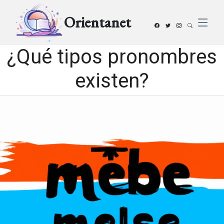
Orientanet
¿Qué tipos pronombres
existen?