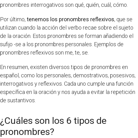
pronombres interrogativos son qué, quién, cuál, cómo.
Por último,
tenemos los pronombres reflexivos
, que se
utilizan cuando la acción del verbo recae sobre el sujeto
de la oración. Estos pronombres se forman añadiendo el
sufijo -se a los pronombres personales. Ejemplos de
pronombres reflexivos son me, te, se.
En resumen, existen diversos tipos de pronombres en
español, como los personales, demostrativos, posesivos,
interrogativos y reflexivos. Cada uno cumple una función
específica en la oración y nos ayuda a evitar la repetición
de sustantivos.
¿Cuáles son los 6 tipos de
pronombres?