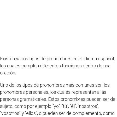
Existen varios tipos de pronombres en el idioma español,
los cuales cumplen diferentes funciones dentro de una
oración.
Uno de los tipos de pronombres más comunes son los
pronombres personales, los cuales representan a las
personas gramaticales. Estos pronombres pueden ser de
sujeto, como por ejemplo "yo", "tú", "él", "nosotros",
"vosotros" y "ellos", o pueden ser de complemento, como