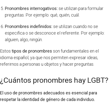
Pronombres interrogativos:
se utilizan para formular
preguntas. Por ejemplo: qué, quién, cuál.
Pronombres indefinidos:
se utilizan cuando no se
especifica o se desconoce el referente. Por ejemplo:
alguien, algo, ningún.
Estos
tipos de pronombres
son fundamentales en el
idioma español, ya que nos permiten expresar ideas,
referirnos a personas u objetos y hacer preguntas.
¿Cuántos pronombres hay LGBT?
El uso de pronombres adecuados es esencial para
respetar la identidad de género de cada individuo.