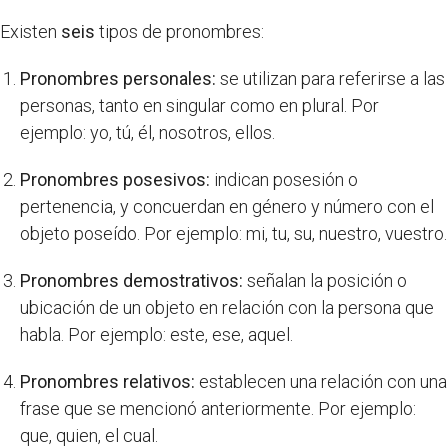
Existen
seis
tipos de pronombres:
Pronombres personales:
se utilizan para referirse a las
personas, tanto en singular como en plural. Por
ejemplo: yo, tú, él, nosotros, ellos.
Pronombres posesivos:
indican posesión o
pertenencia, y concuerdan en género y número con el
objeto poseído. Por ejemplo: mi, tu, su, nuestro, vuestro.
Pronombres demostrativos:
señalan la posición o
ubicación de un objeto en relación con la persona que
habla. Por ejemplo: este, ese, aquel.
Pronombres relativos:
establecen una relación con una
frase que se mencionó anteriormente. Por ejemplo:
que, quien, el cual.