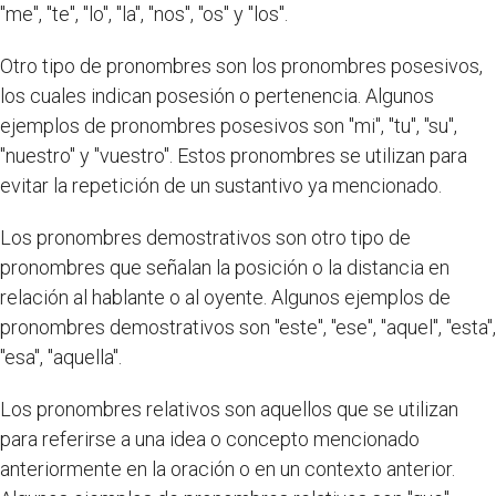
"me", "te", "lo", "la", "nos", "os" y "los".
Otro tipo de pronombres son los pronombres posesivos,
los cuales indican posesión o pertenencia. Algunos
ejemplos de pronombres posesivos son "mi", "tu", "su",
"nuestro" y "vuestro". Estos pronombres se utilizan para
evitar la repetición de un sustantivo ya mencionado.
Los pronombres demostrativos son otro tipo de
pronombres que señalan la posición o la distancia en
relación al hablante o al oyente. Algunos ejemplos de
pronombres demostrativos son "este", "ese", "aquel", "esta",
"esa", "aquella".
Los pronombres relativos son aquellos que se utilizan
para referirse a una idea o concepto mencionado
anteriormente en la oración o en un contexto anterior.