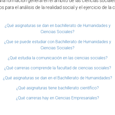
na formación general en el ámbito de las ciencias sociales
para el análisis de la realidad social y el ejercicio de la 
¿Qué asignaturas se dan en bachillerato de Humanidades y
Ciencias Sociales?
¿Que se puede estudiar con Bachillerato de Humanidades y
Ciencias Sociales?
¿Qué estudia la comunicación en las ciencias sociales?
¿Qué carreras comprende la facultad de ciencias sociales?
¿Qué asignaturas se dan en el Bachillerato de Humanidades?
¿Qué asignaturas tiene bachillerato científico?
¿Qué carreras hay en Ciencias Empresariales?