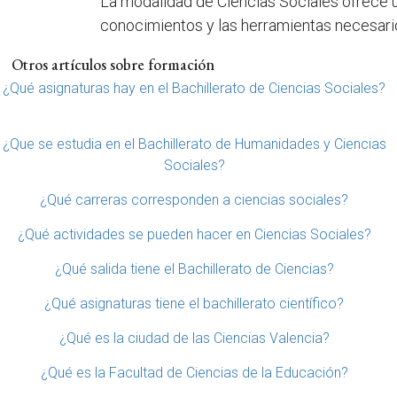
La modalidad de Ciencias Sociales ofrece u
conocimientos y las herramientas necesarios 
Otros artículos sobre formación
¿Qué asignaturas hay en el Bachillerato de Ciencias Sociales?
¿Que se estudia en el Bachillerato de Humanidades y Ciencias
Sociales?
¿Qué carreras corresponden a ciencias sociales?
¿Qué actividades se pueden hacer en Ciencias Sociales?
¿Qué salida tiene el Bachillerato de Ciencias?
¿Qué asignaturas tiene el bachillerato científico?
¿Qué es la ciudad de las Ciencias Valencia?
¿Qué es la Facultad de Ciencias de la Educación?