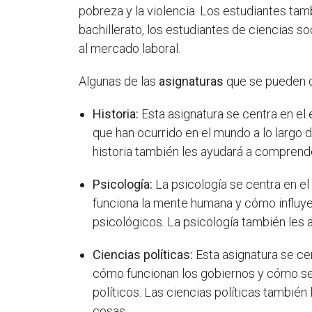
pobreza y la violencia. Los estudiantes tam
bachillerato, los estudiantes de ciencias s
al mercado laboral.
Algunas de las
asignaturas
que se pueden cu
Historia:
Esta asignatura se centra en el
que han ocurrido en el mundo a lo largo d
historia también les ayudará a comprende
Psicología:
La psicología se centra en 
funciona la mente humana y cómo influye 
psicológicos. La psicología también les
Ciencias políticas:
Esta asignatura se ce
cómo funcionan los gobiernos y cómo se 
políticos. Las ciencias políticas tambi
cosas.