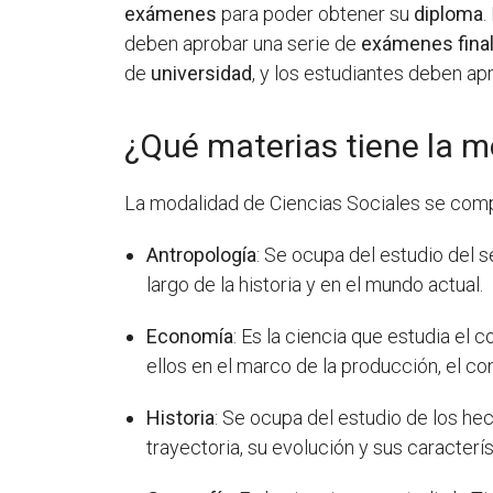
exámenes
para poder obtener su
diploma
.
deben aprobar una serie de
exámenes fina
de
universidad
, y los estudiantes deben ap
¿Qué materias tiene la m
La modalidad de Ciencias Sociales se comp
Antropología
: Se ocupa del estudio del 
largo de la historia y en el mundo actual.
Economía
: Es la ciencia que estudia el
ellos en el marco de la producción, el c
Historia
: Se ocupa del estudio de los h
trayectoria, su evolución y sus caracterís