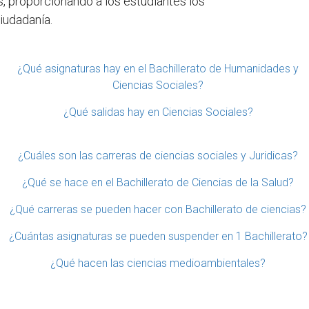
, proporcionando a los estudiantes los
ciudadanía.
¿Qué asignaturas hay en el Bachillerato de Humanidades y
Ciencias Sociales?
¿Qué salidas hay en Ciencias Sociales?
¿Cuáles son las carreras de ciencias sociales y Juridicas?
¿Qué se hace en el Bachillerato de Ciencias de la Salud?
¿Qué carreras se pueden hacer con Bachillerato de ciencias?
¿Cuántas asignaturas se pueden suspender en 1 Bachillerato?
¿Qué hacen las ciencias medioambientales?