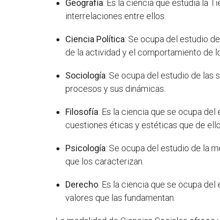
Geografía
: Es la ciencia que estudia la 
interrelaciones entre ellos.
Ciencia Política
: Se ocupa del estudio d
de la actividad y el comportamiento de l
Sociología
: Se ocupa del estudio de las 
procesos y sus dinámicas.
Filosofía
: Es la ciencia que se ocupa de
cuestiones éticas y estéticas que de ello
Psicología
: Se ocupa del estudio de la 
que los caracterizan.
Derecho
: Es la ciencia que se ocupa del
valores que las fundamentan.