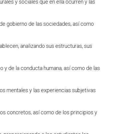
urales y sociales que en ella ocurren y las
y de gobierno de las sociedades, así como
tablecen, analizando sus estructuras, sus
nto y de la conducta humana, así como de las
os mentales y las experiencias subjetivas
asos concretos, así como de los principios y