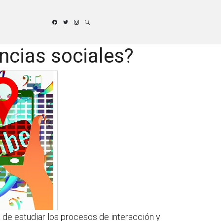
ncias sociales?
a de estudiar los procesos de interacción y