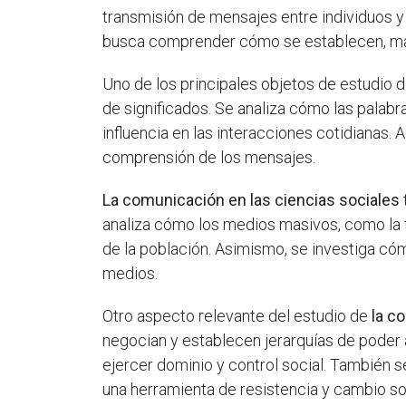
transmisión de mensajes entre individuos y
busca comprender cómo se establecen, manti
Uno de los principales objetos de estudio 
de significados. Se analiza cómo las palabr
influencia en las interacciones cotidianas. A
comprensión de los mensajes.
La comunicación en las ciencias sociales
analiza cómo los medios masivos, como la te
de la población. Asimismo, se investiga có
medios.
Otro aspecto relevante del estudio de
la c
negocian y establecen jerarquías de poder 
ejercer dominio y control social. También s
una herramienta de resistencia y cambio so