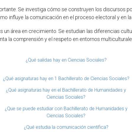
rtante. Se investiga cómo se construyen los discursos pol
o influye la comunicación en el proceso electoral y en la
s un área en crecimiento. Se estudian las diferencias cultu
ta la comprensión y el respeto en entornos multiculturale
¿Qué salidas hay en Ciencias Sociales?
¿Qué asignaturas hay en 1 Bachillerato de Ciencias Sociales?
¿Qué asignaturas hay en el Bachillerato de Humanidades y
Ciencias Sociales?
¿Que se puede estudiar con Bachillerato de Humanidades y
Ciencias Sociales?
¿Qué estudia la comunicación científica?