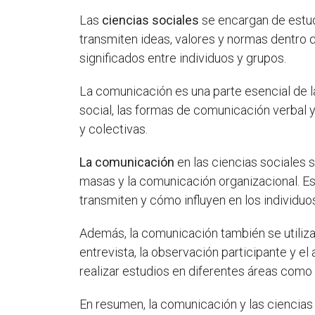
Las
ciencias sociales
se encargan de estud
transmiten ideas, valores y normas dentro
significados entre individuos y grupos.
La comunicación es una parte esencial de l
social, las formas de comunicación verbal 
y colectivas.
La comunicación
en las ciencias sociales 
masas y la comunicación organizacional. 
transmiten y cómo influyen en los individuo
Además, la comunicación también se utiliza
entrevista, la observación participante y e
realizar estudios en diferentes áreas como la
En resumen, la comunicación y las ciencia