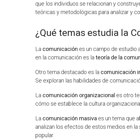
que los individuos se relacionan y construy
teóricas y metodológicas para analizar y
¿Qué temas estudia la 
La
comunicación
es un campo de estudio a
en la comunicación es la
teoría de la comu
Otro tema destacado es la
comunicación i
Se exploran las habilidades de comunicación
La
comunicación organizacional
es otro te
cómo se establece la cultura organizaciona
La
comunicación masiva
es un tema que ab
analizan los efectos de estos medios en la 
popular.