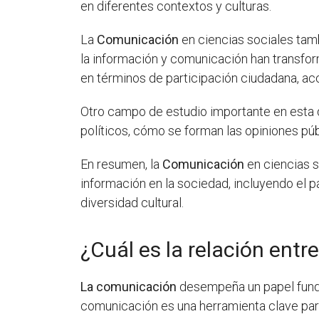
en diferentes contextos y culturas.
La
Comunicación
en ciencias sociales tamb
la información y comunicación han transfo
en términos de participación ciudadana, acc
Otro campo de estudio importante en esta d
políticos, cómo se forman las opiniones pú
En resumen, la
Comunicación
en ciencias s
información en la sociedad, incluyendo el pa
diversidad cultural.
¿Cuál es la relación entr
La comunicación
desempeña un papel fund
comunicación es una herramienta clave par