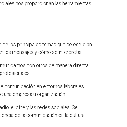
sociales nos proporcionan las herramientas
 de los principales temas que se estudian
n los mensajes y cómo se interpretan.
omunicamos con otros de manera directa.
 profesionales.
de comunicación en entornos laborales,
de una empresa u organización.
io, el cine y las redes sociales. Se
uencia de la comunicación en la cultura