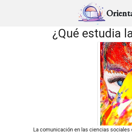
Orient
¿Qué estudia l
La comunicación en las ciencias sociales