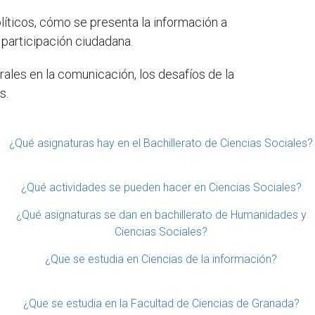
íticos, cómo se presenta la información a
 participación ciudadana.
rales en la comunicación, los desafíos de la
s.
¿Qué asignaturas hay en el Bachillerato de Ciencias Sociales?
¿Qué actividades se pueden hacer en Ciencias Sociales?
¿Qué asignaturas se dan en bachillerato de Humanidades y
Ciencias Sociales?
¿Que se estudia en Ciencias de la información?
¿Que se estudia en la Facultad de Ciencias de Granada?