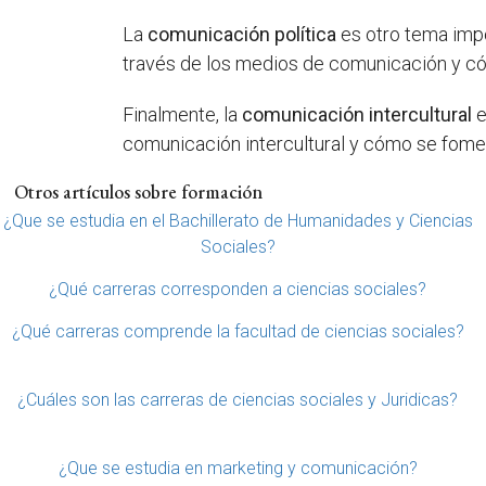
La
comunicación política
es otro tema impo
través de los medios de comunicación y cóm
Finalmente, la
comunicación intercultural
e
comunicación intercultural y cómo se fomen
Otros artículos sobre formación
¿Que se estudia en el Bachillerato de Humanidades y Ciencias
Sociales?
¿Qué carreras corresponden a ciencias sociales?
¿Qué carreras comprende la facultad de ciencias sociales?
¿Cuáles son las carreras de ciencias sociales y Juridicas?
¿Que se estudia en marketing y comunicación?