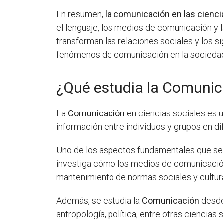
En resumen,
la comunicación en las cienci
el lenguaje, los medios de comunicación y
transforman las relaciones sociales y los si
fenómenos de comunicación en la socieda
¿Qué estudia la Comunica
La
Comunicación
en ciencias sociales es u
información entre individuos y grupos en di
Uno de los aspectos fundamentales que se 
investiga cómo los medios de comunicación 
mantenimiento de normas sociales y cultur
Además, se estudia la
Comunicación
desde 
antropología, política, entre otras cienci