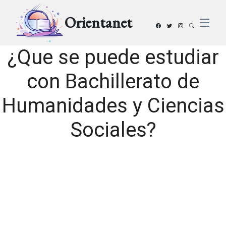
Orientanet
¿Que se puede estudiar
con Bachillerato de
Humanidades y Ciencias
Sociales?