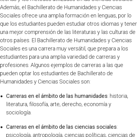
Además, el Bachillerato de Humanidades y Ciencias
Sociales ofrece una amplia formación en lenguas, por lo
que los estudiantes pueden estudiar otros idiomas y tener
una mejor comprensión de las literaturas y las culturas de
otros países. El Bachillerato de Humanidades y Ciencias
Sociales es una carrera muy versátil, que prepara a los
estudiantes para una amplia variedad de carreras y
profesiones. Algunos ejemplos de carreras a las que
pueden optar los estudiantes de Bachillerato de
Humanidades y Ciencias Sociales son:
Carreras en el ámbito de las humanidades
: historia,
literatura, filosofía, arte, derecho, economía y
sociología.
Carreras en el ámbito de las ciencias sociales
:
psicología, antropología, ciencias políticas, ciencias de