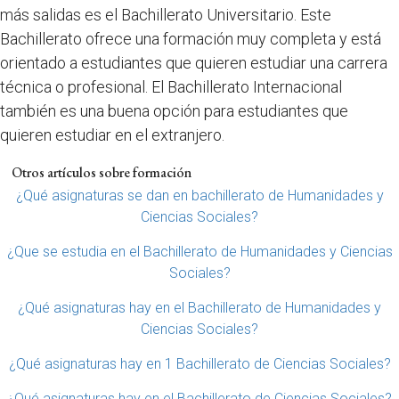
más salidas es el Bachillerato Universitario. Este
Bachillerato ofrece una formación muy completa y está
orientado a estudiantes que quieren estudiar una carrera
técnica o profesional. El Bachillerato Internacional
también es una buena opción para estudiantes que
quieren estudiar en el extranjero.
Otros artículos sobre formación
¿Qué asignaturas se dan en bachillerato de Humanidades y
Ciencias Sociales?
¿Que se estudia en el Bachillerato de Humanidades y Ciencias
Sociales?
¿Qué asignaturas hay en el Bachillerato de Humanidades y
Ciencias Sociales?
¿Qué asignaturas hay en 1 Bachillerato de Ciencias Sociales?
¿Qué asignaturas hay en el Bachillerato de Ciencias Sociales?