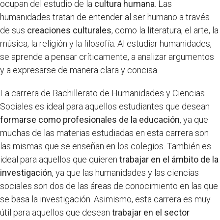
ocupan del estudio de la
cultura humana
. Las
humanidades tratan de entender al ser humano a través
de sus
creaciones culturales
, como la literatura, el arte, la
música, la religión y la filosofía. Al estudiar humanidades,
se aprende a pensar críticamente, a analizar argumentos
y a expresarse de manera clara y concisa.
La carrera de Bachillerato de Humanidades y Ciencias
Sociales es ideal para aquellos estudiantes que desean
formarse como profesionales de la educación
, ya que
muchas de las materias estudiadas en esta carrera son
las mismas que se enseñan en los colegios. También es
ideal para aquellos que quieren
trabajar en el ámbito de la
investigación
, ya que las humanidades y las ciencias
sociales son dos de las áreas de conocimiento en las que
se basa la investigación. Asimismo, esta carrera es muy
útil para aquellos que desean
trabajar en el sector