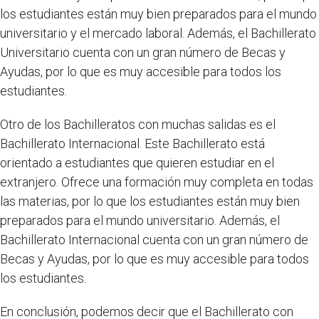
los estudiantes están muy bien preparados para el mundo
universitario y el mercado laboral. Además, el Bachillerato
Universitario cuenta con un gran número de Becas y
Ayudas, por lo que es muy accesible para todos los
estudiantes.
Otro de los Bachilleratos con muchas salidas es el
Bachillerato Internacional. Este Bachillerato está
orientado a estudiantes que quieren estudiar en el
extranjero. Ofrece una formación muy completa en todas
las materias, por lo que los estudiantes están muy bien
preparados para el mundo universitario. Además, el
Bachillerato Internacional cuenta con un gran número de
Becas y Ayudas, por lo que es muy accesible para todos
los estudiantes.
En conclusión, podemos decir que el Bachillerato con