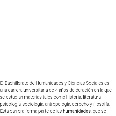
El Bachillerato de Humanidades y Ciencias Sociales es
una carrera universitaria de 4 años de duración en la que
se estudian materias tales como historia, literatura,
psicología, sociología, antropología, derecho y filosofía.
Esta carrera forma parte de las
humanidades
, que se