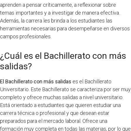
aprenden a pensar críticamente, a reflexionar sobre
temas importantes y a investigar de manera efectiva.
Además, la carrera les brinda a los estudiantes las
herramientas necesarias para desempeñarse en diversos
campos profesionales.
¿Cuál es el Bachillerato con más
salidas?
El Bachillerato con más salidas
es el Bachillerato
Universitario. Este Bachillerato se caracteriza por ser muy
completo y ofrece muchas salidas a nivel universitario.
Está orientado a estudiantes que quieren estudiar una
carrera técnica o profesional y que desean estar
preparados para el mercado laboral. Ofrece una
formación muy completa en todas las materias, por lo que