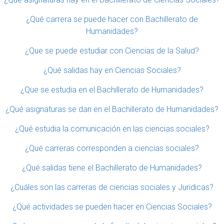
¿Qué carrera se puede hacer con Bachillerato de
Humanidades?
¿Que se puede estudiar con Ciencias de la Salud?
¿Qué salidas hay en Ciencias Sociales?
¿Que se estudia en el Bachillerato de Humanidades?
¿Qué asignaturas se dan en el Bachillerato de Humanidades?
¿Qué estudia la comunicación en las ciencias sociales?
¿Qué carreras corresponden a ciencias sociales?
¿Qué salidas tiene el Bachillerato de Humanidades?
¿Cuáles son las carreras de ciencias sociales y Juridicas?
¿Qué actividades se pueden hacer en Ciencias Sociales?