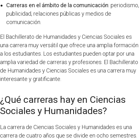
Carreras en el ámbito de la comunicación
: periodismo,
publicidad, relaciones públicas y medios de
comunicación.
El Bachillerato de Humanidades y Ciencias Sociales es
una carrera muy versátil que ofrece una amplia formación
a los estudiantes. Los estudiantes pueden optar por una
amplia variedad de carreras y profesiones. El Bachillerato
de Humanidades y Ciencias Sociales es una carrera muy
interesante y gratificante.
¿Qué carreras hay en Ciencias
Sociales y Humanidades?
La carrera de Ciencias Sociales y Humanidades es una
carrera de cuatro años que se divide en ocho semestres.