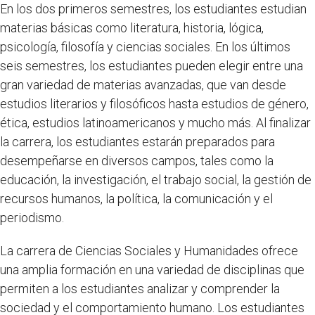
En los dos primeros semestres, los estudiantes estudian
materias básicas como literatura, historia, lógica,
psicología, filosofía y ciencias sociales. En los últimos
seis semestres, los estudiantes pueden elegir entre una
gran variedad de materias avanzadas, que van desde
estudios literarios y filosóficos hasta estudios de género,
ética, estudios latinoamericanos y mucho más. Al finalizar
la carrera, los estudiantes estarán preparados para
desempeñarse en diversos campos, tales como la
educación, la investigación, el trabajo social, la gestión de
recursos humanos, la política, la comunicación y el
periodismo.
La carrera de Ciencias Sociales y Humanidades ofrece
una amplia formación en una variedad de disciplinas que
permiten a los estudiantes analizar y comprender la
sociedad y el comportamiento humano. Los estudiantes