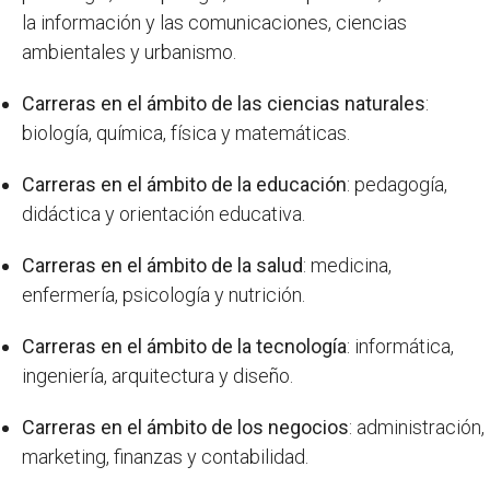
la información y las comunicaciones, ciencias
ambientales y urbanismo.
Carreras en el ámbito de las ciencias naturales
:
biología, química, física y matemáticas.
Carreras en el ámbito de la educación
: pedagogía,
didáctica y orientación educativa.
Carreras en el ámbito de la salud
: medicina,
enfermería, psicología y nutrición.
Carreras en el ámbito de la tecnología
: informática,
ingeniería, arquitectura y diseño.
Carreras en el ámbito de los negocios
: administración,
marketing, finanzas y contabilidad.