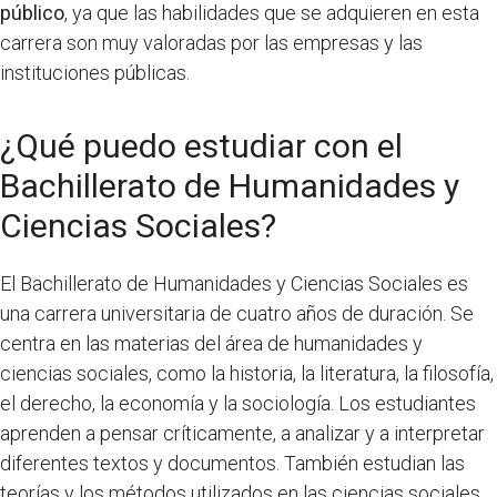
público
, ya que las habilidades que se adquieren en esta
carrera son muy valoradas por las empresas y las
instituciones públicas.
¿Qué puedo estudiar con el
Bachillerato de Humanidades y
Ciencias Sociales?
El Bachillerato de Humanidades y Ciencias Sociales es
una carrera universitaria de cuatro años de duración. Se
centra en las materias del área de humanidades y
ciencias sociales, como la historia, la literatura, la filosofía,
el derecho, la economía y la sociología. Los estudiantes
aprenden a pensar críticamente, a analizar y a interpretar
diferentes textos y documentos. También estudian las
teorías y los métodos utilizados en las ciencias sociales.