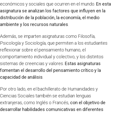
económicos y sociales que ocurren en el mundo.
En esta
asignatura se analizan los factores que influyen en la
distribución de la población, la economía, el medio
ambiente y los recursos naturales
.
Además, se imparten asignaturas como Filosofía,
Psicología y Sociología, que permiten a los estudiantes
reflexionar sobre el pensamiento humano, el
comportamiento individual y colectivo, y los distintos
sistemas de creencias y valores.
Estas asignaturas
fomentan el desarrollo del pensamiento crítico y la
capacidad de análisis
.
Por otro lado, en el bachillerato de Humanidades y
Ciencias Sociales también se estudian lenguas
extranjeras, como Inglés o Francés,
con el objetivo de
desarrollar habilidades comunicativas en diferentes