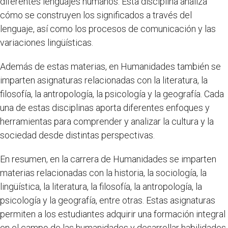
diferentes lenguajes humanos. Esta disciplina analiza
cómo se construyen los significados a través del
lenguaje, así como los procesos de comunicación y las
variaciones lingüísticas.
Además de estas materias, en Humanidades también se
imparten asignaturas relacionadas con la literatura, la
filosofía, la antropología, la psicología y la geografía. Cada
una de estas disciplinas aporta diferentes enfoques y
herramientas para comprender y analizar la cultura y la
sociedad desde distintas perspectivas.
En resumen, en la carrera de Humanidades se imparten
materias relacionadas con la historia, la sociología, la
lingüística, la literatura, la filosofía, la antropología, la
psicología y la geografía, entre otras. Estas asignaturas
permiten a los estudiantes adquirir una formación integral
en el campo de las humanidades y desarrollar habilidades