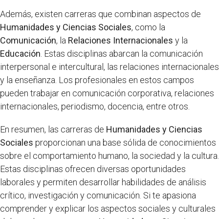
Además, existen carreras que combinan aspectos de
Humanidades y Ciencias Sociales
, como la
Comunicación
, la
Relaciones Internacionales
y la
Educación
. Estas disciplinas abarcan la comunicación
interpersonal e intercultural, las relaciones internacionales
y la enseñanza. Los profesionales en estos campos
pueden trabajar en comunicación corporativa, relaciones
internacionales, periodismo, docencia, entre otros.
En resumen, las carreras de
Humanidades y Ciencias
Sociales
proporcionan una base sólida de conocimientos
sobre el comportamiento humano, la sociedad y la cultura.
Estas disciplinas ofrecen diversas oportunidades
laborales y permiten desarrollar habilidades de análisis
crítico, investigación y comunicación. Si te apasiona
comprender y explicar los aspectos sociales y culturales