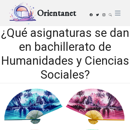
Orientanet
¿Qué asignaturas se dan
en bachillerato de
Humanidades y Ciencias
Sociales?