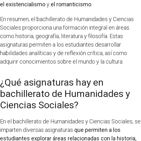
el existencialismo
y
el romanticismo
.
En resumen, el bachillerato de Humanidades y Ciencias
Sociales proporciona una formación integral en áreas
como historia, geografía, literatura y filosofía. Estas
asignaturas permiten a los estudiantes desarrollar
habilidades analíticas y de reflexión crítica, así como
adquirir conocimientos sobre el mundo y la cultura.
¿Qué asignaturas hay en
bachillerato de Humanidades y
Ciencias Sociales?
En el bachillerato de Humanidades y Ciencias Sociales, se
imparten diversas asignaturas
que permiten a los
estudiantes explorar áreas relacionadas con la historia,