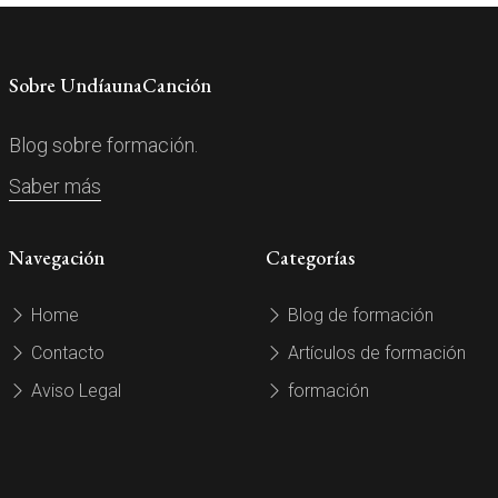
Sobre UndíaunaCanción
Blog sobre formación.
Saber más
Navegación
Categorías
Home
Blog de formación
Contacto
Artículos de formación
Aviso Legal
formación