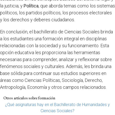
la justicia; y
Política
, que aborda temas como los sistemas
políticos, los partidos políticos, los procesos electorales
y los derechos y deberes ciudadanos.
En conclusión, el bachillerato de Ciencias Sociales brinda
a los estudiantes una formación integral en disciplinas
relacionadas con la sociedad y su funcionamiento. Esta
opción educativa les proporciona las herramientas
necesarias para comprender, analizar y reflexionar sobre
fenómenos sociales y culturales. Además, les brinda una
base sólida para continuar sus estudios superiores en
áreas como Ciencias Políticas, Sociología, Derecho,
Antropología, Economía y otros campos relacionados.
Otros artículos sobre formación
¿Qué asignaturas hay en el Bachillerato de Humanidades y
Ciencias Sociales?