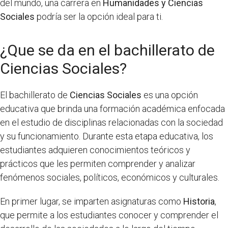
del mundo, una carrera en
Humanidades y Ciencias
Sociales
podría ser la opción ideal para ti.
¿Que se da en el bachillerato de
Ciencias Sociales?
El bachillerato de
Ciencias Sociales
es una opción
educativa que brinda una formación académica enfocada
en el estudio de disciplinas relacionadas con la sociedad
y su funcionamiento. Durante esta etapa educativa, los
estudiantes adquieren conocimientos teóricos y
prácticos que les permiten comprender y analizar
fenómenos sociales, políticos, económicos y culturales.
En primer lugar, se imparten asignaturas como
Historia
,
que permite a los estudiantes conocer y comprender el