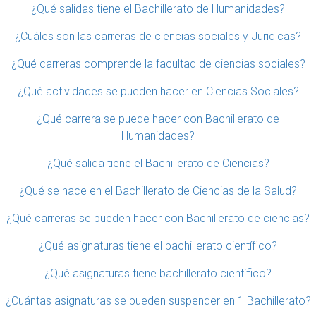
¿Qué salidas tiene el Bachillerato de Humanidades?
¿Cuáles son las carreras de ciencias sociales y Juridicas?
¿Qué carreras comprende la facultad de ciencias sociales?
¿Qué actividades se pueden hacer en Ciencias Sociales?
¿Qué carrera se puede hacer con Bachillerato de
Humanidades?
¿Qué salida tiene el Bachillerato de Ciencias?
¿Qué se hace en el Bachillerato de Ciencias de la Salud?
¿Qué carreras se pueden hacer con Bachillerato de ciencias?
¿Qué asignaturas tiene el bachillerato científico?
¿Qué asignaturas tiene bachillerato científico?
¿Cuántas asignaturas se pueden suspender en 1 Bachillerato?