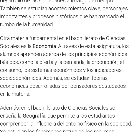
desarrollo de las sociedades a lo largo del tiempo.
También se estudian acontecimientos clave, personajes
importantes y procesos históricos que han marcado el
rumbo de la humanidad.
Otra materia fundamental en el bachillerato de Ciencias
Sociales es la
Economía
. A través de esta asignatura, los
alumnos aprenden acerca de los principios económicos
básicos, como la oferta y la demanda, la producción, el
consumo, los sistemas económicos y los indicadores
socioeconómicos. Además, se estudian teorías
económicas desarrolladas por pensadores destacados
en la materia.
Además, en el bachillerato de Ciencias Sociales se
enseña la
Geografía
, que permite a los estudiantes
comprender la influencia del entorno físico en la sociedad.
Se estudian los fenómenos naturales, los recursos