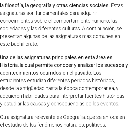
la filosofía, la geografía y otras ciencias sociales.
Estas
asignaturas son fundamentales para adquirir
conocimientos sobre el comportamiento humano, las
sociedades y las diferentes culturas. A continuación, se
presentan algunas de las asignaturas más comunes en
este bachillerato.
Una de las asignaturas principales en esta área es
Historia, la cual permite conocer y analizar los sucesos y
acontecimientos ocurridos en el pasado
. Los
estudiantes estudian diferentes periodos históricos,
desde la antigüedad hasta la época contemporánea, y
adquieren habilidades para interpretar fuentes históricas
y estudiar las causas y consecuencias de los eventos.
Otra asignatura relevante es Geografía, que se enfoca en
el estudio de los fenómenos naturales, políticos,