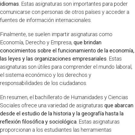
idiomas
. Estas asignaturas son importantes para poder
comunicarse con personas de otros países y acceder a
fuentes de información internacionales.
Finalmente, se suelen impartir asignaturas como
Economía, Derecho y Empresa,
que brindan
conocimientos sobre el funcionamiento de la economía,
las leyes y las organizaciones empresariales
. Estas
asignaturas son útiles para comprender el mundo laboral,
el sistema económico y los derechos y
responsabilidades de los ciudadanos.
En resumen, el bachillerato de Humanidades y Ciencias
Sociales ofrece una variedad de asignaturas
que abarcan
desde el estudio de la historia y la geografía hasta la
reflexión filosófica y sociológica
. Estas asignaturas
proporcionan a los estudiantes las herramientas