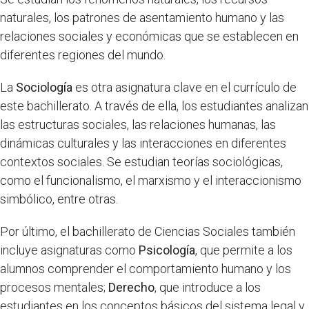
naturales, los patrones de asentamiento humano y las
relaciones sociales y económicas que se establecen en
diferentes regiones del mundo.
La
Sociología
es otra asignatura clave en el currículo de
este bachillerato. A través de ella, los estudiantes analizan
las estructuras sociales, las relaciones humanas, las
dinámicas culturales y las interacciones en diferentes
contextos sociales. Se estudian teorías sociológicas,
como el funcionalismo, el marxismo y el interaccionismo
simbólico, entre otras.
Por último, el bachillerato de Ciencias Sociales también
incluye asignaturas como
Psicología
, que permite a los
alumnos comprender el comportamiento humano y los
procesos mentales;
Derecho
, que introduce a los
estudiantes en los conceptos básicos del sistema legal y