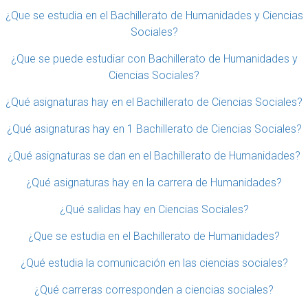
¿Que se estudia en el Bachillerato de Humanidades y Ciencias
Sociales?
¿Que se puede estudiar con Bachillerato de Humanidades y
Ciencias Sociales?
¿Qué asignaturas hay en el Bachillerato de Ciencias Sociales?
¿Qué asignaturas hay en 1 Bachillerato de Ciencias Sociales?
¿Qué asignaturas se dan en el Bachillerato de Humanidades?
¿Qué asignaturas hay en la carrera de Humanidades?
¿Qué salidas hay en Ciencias Sociales?
¿Que se estudia en el Bachillerato de Humanidades?
¿Qué estudia la comunicación en las ciencias sociales?
¿Qué carreras corresponden a ciencias sociales?