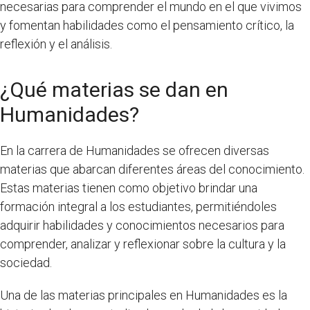
necesarias para comprender el mundo en el que vivimos
y fomentan habilidades como el pensamiento crítico, la
reflexión y el análisis.
¿Qué materias se dan en
Humanidades?
En la carrera de Humanidades se ofrecen diversas
materias que abarcan diferentes áreas del conocimiento.
Estas materias tienen como objetivo brindar una
formación integral a los estudiantes, permitiéndoles
adquirir habilidades y conocimientos necesarios para
comprender, analizar y reflexionar sobre la cultura y la
sociedad.
Una de las materias principales en Humanidades es la