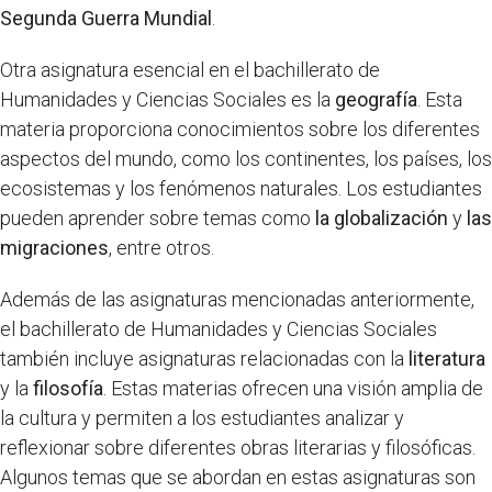
Segunda Guerra Mundial
.
Otra asignatura esencial en el bachillerato de
Humanidades y Ciencias Sociales es la
geografía
. Esta
materia proporciona conocimientos sobre los diferentes
aspectos del mundo, como los continentes, los países, los
ecosistemas y los fenómenos naturales. Los estudiantes
pueden aprender sobre temas como
la globalización
y
las
migraciones
, entre otros.
Además de las asignaturas mencionadas anteriormente,
el bachillerato de Humanidades y Ciencias Sociales
también incluye asignaturas relacionadas con la
literatura
y la
filosofía
. Estas materias ofrecen una visión amplia de
la cultura y permiten a los estudiantes analizar y
reflexionar sobre diferentes obras literarias y filosóficas.
Algunos temas que se abordan en estas asignaturas son