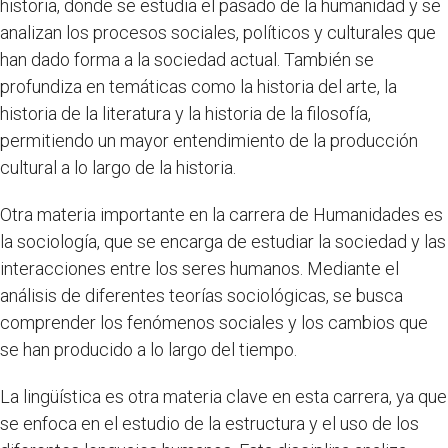
historia, donde se estudia el pasado de la humanidad y se
analizan los procesos sociales, políticos y culturales que
han dado forma a la sociedad actual. También se
profundiza en temáticas como la historia del arte, la
historia de la literatura y la historia de la filosofía,
permitiendo un mayor entendimiento de la producción
cultural a lo largo de la historia.
Otra materia importante en la carrera de Humanidades es
la sociología, que se encarga de estudiar la sociedad y las
interacciones entre los seres humanos. Mediante el
análisis de diferentes teorías sociológicas, se busca
comprender los fenómenos sociales y los cambios que
se han producido a lo largo del tiempo.
La lingüística es otra materia clave en esta carrera, ya que
se enfoca en el estudio de la estructura y el uso de los