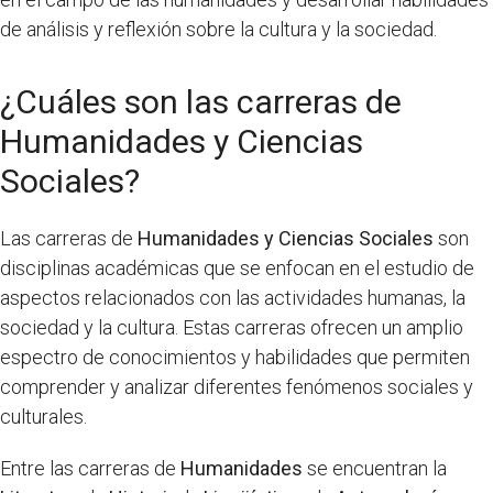
de análisis y reflexión sobre la cultura y la sociedad.
¿Cuáles son las carreras de
Humanidades y Ciencias
Sociales?
Las carreras de
Humanidades y Ciencias Sociales
son
disciplinas académicas que se enfocan en el estudio de
aspectos relacionados con las actividades humanas, la
sociedad y la cultura. Estas carreras ofrecen un amplio
espectro de conocimientos y habilidades que permiten
comprender y analizar diferentes fenómenos sociales y
culturales.
Entre las carreras de
Humanidades
se encuentran la