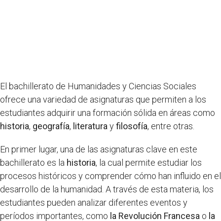
El bachillerato de Humanidades y Ciencias Sociales
ofrece una variedad de asignaturas que permiten a los
estudiantes adquirir una formación sólida en áreas como
historia
,
geografía
,
literatura
y
filosofía
, entre otras.
En primer lugar, una de las asignaturas clave en este
bachillerato es la
historia
, la cual permite estudiar los
procesos históricos y comprender cómo han influido en el
desarrollo de la humanidad. A través de esta materia, los
estudiantes pueden analizar diferentes eventos y
períodos importantes, como
la Revolución Francesa
o
la