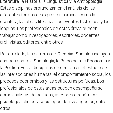
Literatura
, la
Historia
, la
Lingüística
y la
Antropología
.
Estas disciplinas profundizan en el análisis de las
diferentes formas de expresión humana, como la
escritura, las obras literarias, los eventos históricos y las
lenguas. Los profesionales de estas áreas pueden
trabajar como investigadores, escritores, docentes,
archivistas, editores, entre otros.
Por otro lado, las carreras de
Ciencias Sociales
incluyen
campos como la
Sociología
, la
Psicología
, la
Economía
y
la
Política
. Estas disciplinas se centran en el estudio de
las interacciones humanas, el comportamiento social, los
procesos económicos y las estructuras políticas. Los
profesionales de estas áreas pueden desempeñarse
como analistas de políticas, asesores económicos,
psicólogos clínicos, sociólogos de investigación, entre
otros.