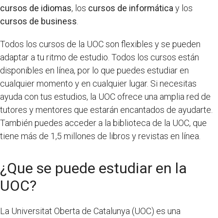
cursos de idiomas
, los
cursos de informática
y los
cursos de business
.
Todos los cursos de la UOC son flexibles y se pueden
adaptar a tu ritmo de estudio. Todos los cursos están
disponibles en línea, por lo que puedes estudiar en
cualquier momento y en cualquier lugar. Si necesitas
ayuda con tus estudios, la UOC ofrece una amplia red de
tutores y mentores que estarán encantados de ayudarte.
También puedes acceder a la biblioteca de la UOC, que
tiene más de 1,5 millones de libros y revistas en línea.
¿Que se puede estudiar en la
UOC?
La Universitat Oberta de Catalunya (UOC) es una