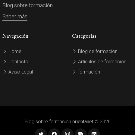
Blog sobre formación.
Saber más
Navegación
Categorías
Home
Blog de formación
Contacto
Artículos de formación
Aviso Legal
formación
Blog sobre formación
orientanet
© 2026