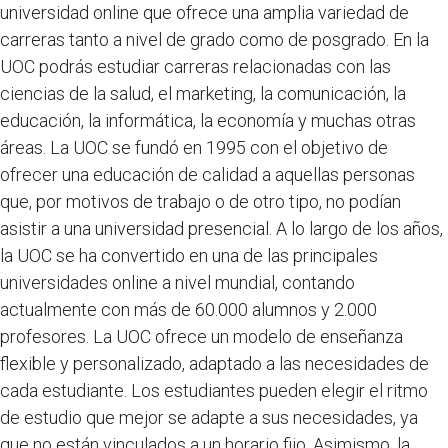
universidad online que ofrece una amplia variedad de
carreras tanto a nivel de grado como de posgrado. En la
UOC podrás estudiar carreras relacionadas con las
ciencias de la salud, el marketing, la comunicación, la
educación, la informática, la economía y muchas otras
áreas. La UOC se fundó en 1995 con el objetivo de
ofrecer una educación de calidad a aquellas personas
que, por motivos de trabajo o de otro tipo, no podían
asistir a una universidad presencial. A lo largo de los años,
la UOC se ha convertido en una de las principales
universidades online a nivel mundial, contando
actualmente con más de 60.000 alumnos y 2.000
profesores. La UOC ofrece un modelo de enseñanza
flexible y personalizado, adaptado a las necesidades de
cada estudiante. Los estudiantes pueden elegir el ritmo
de estudio que mejor se adapte a sus necesidades, ya
que no están vinculados a un horario fijo. Asimismo, la