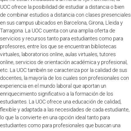
UOC ofrece la posibilidad de estudiar a distancia o bien
de combinar estudios a distancia con clases presenciales
en sus campus ubicados en Barcelona, Girona, Lleida y
Tarragona. La UOC cuenta con una amplia oferta de
servicios y recursos tanto para estudiantes como para
profesores, entre los que se encuentran bibliotecas
virtuales, laboratorios online, aulas virtuales, tutores
online, servicios de orientación académica y profesional,
etc. La UOC también se caracteriza por la calidad de sus
docentes, la mayoría de los cuales son profesionales con
experiencia en el mundo laboral que aportan un
enriquecimiento significativo a la formación de los
estudiantes. La UOC ofrece una educación de calidad,
flexible y adaptada a las necesidades de cada estudiante,
lo que la convierte en una opción ideal tanto para
estudiantes como para profesionales que buscan una