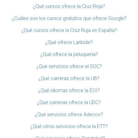
¿Qué cursos ofrece la Cruz Roja?
¿Cuáles son los cursos gratuitos que ofrece Google?
¿Qué cursos ofrece la Cruz Roja en España?
¿Qué ofrece Lanbide?
¿Qué ofrece la peluquería?
¿Qué servicios ofrece el SOC?
¿Qué carreras ofrece la UB?
¿Qué idiomas ofrece la EOI?
¿Qué carreras ofrece la UDC?
¿Qué servicios ofrece Adecco?
¿Qué otros servicios ofrece la ETT?