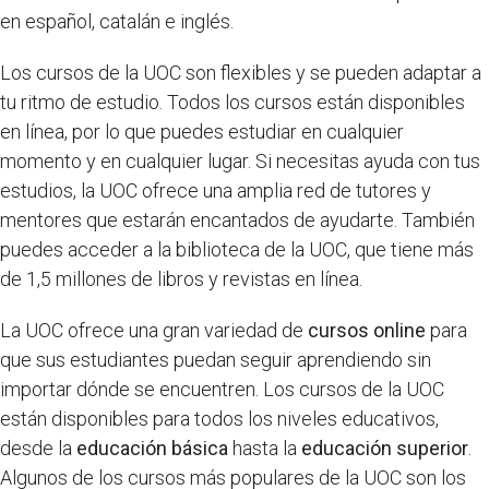
en español, catalán e inglés.
Los cursos de la UOC son flexibles y se pueden adaptar a
tu ritmo de estudio. Todos los cursos están disponibles
en línea, por lo que puedes estudiar en cualquier
momento y en cualquier lugar. Si necesitas ayuda con tus
estudios, la UOC ofrece una amplia red de tutores y
mentores que estarán encantados de ayudarte. También
puedes acceder a la biblioteca de la UOC, que tiene más
de 1,5 millones de libros y revistas en línea.
La UOC ofrece una gran variedad de
cursos online
para
que sus estudiantes puedan seguir aprendiendo sin
importar dónde se encuentren. Los cursos de la UOC
están disponibles para todos los niveles educativos,
desde la
educación básica
hasta la
educación superior
.
Algunos de los cursos más populares de la UOC son los