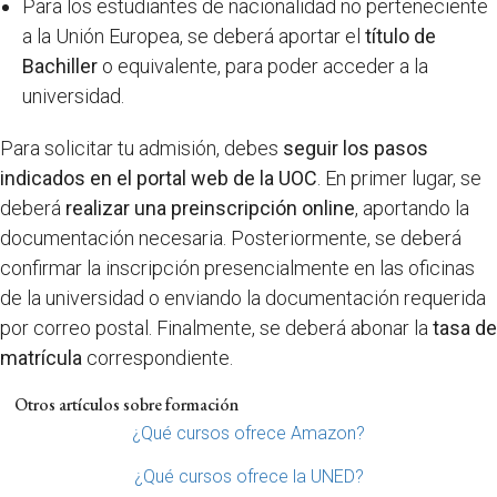
Para los estudiantes de nacionalidad no perteneciente
a la Unión Europea, se deberá aportar el
título de
Bachiller
o equivalente, para poder acceder a la
universidad.
Para solicitar tu admisión, debes
seguir los pasos
indicados en el portal web de la UOC
. En primer lugar, se
deberá
realizar una preinscripción online
, aportando la
documentación necesaria. Posteriormente, se deberá
confirmar la inscripción presencialmente en las oficinas
de la universidad o enviando la documentación requerida
por correo postal. Finalmente, se deberá abonar la
tasa de
matrícula
correspondiente.
Otros artículos sobre formación
¿Qué cursos ofrece Amazon?
¿Qué cursos ofrece la UNED?