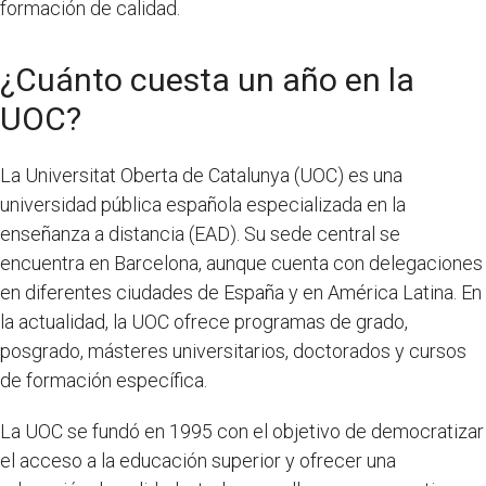
formación de calidad.
¿Cuánto cuesta un año en la
UOC?
La Universitat Oberta de Catalunya (UOC) es una
universidad pública española especializada en la
enseñanza a distancia (EAD). Su sede central se
encuentra en Barcelona, aunque cuenta con delegaciones
en diferentes ciudades de España y en América Latina. En
la actualidad, la UOC ofrece programas de grado,
posgrado, másteres universitarios, doctorados y cursos
de formación específica.
La UOC se fundó en 1995 con el objetivo de democratizar
el acceso a la educación superior y ofrecer una