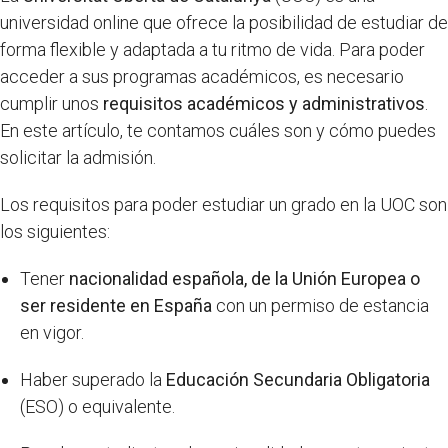
universidad online que ofrece la posibilidad de estudiar de
forma flexible y adaptada a tu ritmo de vida. Para poder
acceder a sus programas académicos, es necesario
cumplir unos
requisitos académicos y administrativos
.
En este artículo, te contamos cuáles son y cómo puedes
solicitar la admisión.
Los requisitos para poder estudiar un grado en la UOC son
los siguientes:
Tener
nacionalidad española, de la Unión Europea o
ser residente en España
con un permiso de estancia
en vigor.
Haber superado la
Educación Secundaria Obligatoria
(ESO) o equivalente.