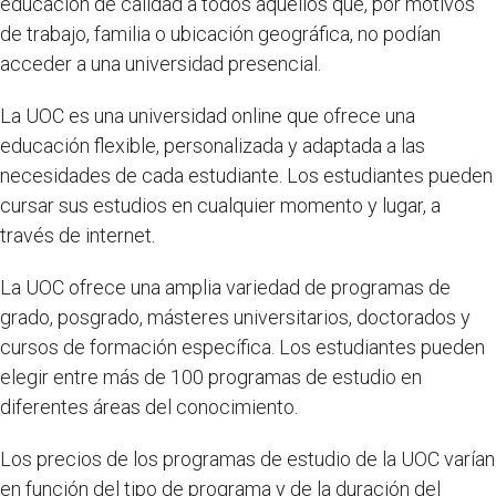
educación de calidad a todos aquellos que, por motivos
de trabajo, familia o ubicación geográfica, no podían
acceder a una universidad presencial.
La UOC es una universidad online que ofrece una
educación flexible, personalizada y adaptada a las
necesidades de cada estudiante. Los estudiantes pueden
cursar sus estudios en cualquier momento y lugar, a
través de internet.
La UOC ofrece una amplia variedad de programas de
grado, posgrado, másteres universitarios, doctorados y
cursos de formación específica. Los estudiantes pueden
elegir entre más de 100 programas de estudio en
diferentes áreas del conocimiento.
Los precios de los programas de estudio de la UOC varían
en función del tipo de programa y de la duración del