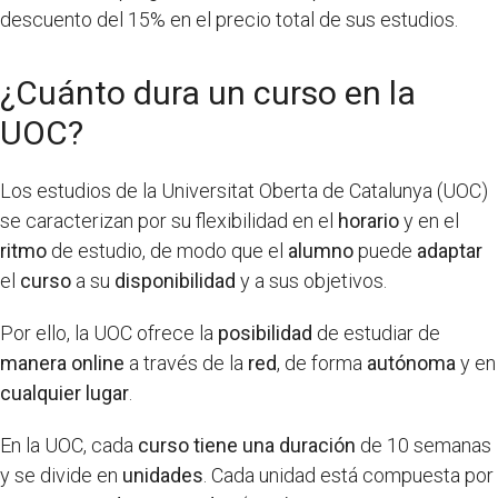
descuento del 15% en el precio total de sus estudios.
¿Cuánto dura un curso en la
UOC?
Los estudios de la Universitat Oberta de Catalunya (UOC)
se caracterizan por su flexibilidad en el
horario
y en el
ritmo
de estudio, de modo que el
alumno
puede
adaptar
el
curso
a su
disponibilidad
y a sus objetivos.
Por ello, la UOC ofrece la
posibilidad
de estudiar de
manera online
a través de la
red
, de forma
autónoma
y en
cualquier lugar
.
En la UOC, cada
curso tiene una duración
de 10 semanas
y se divide en
unidades
. Cada unidad está compuesta por