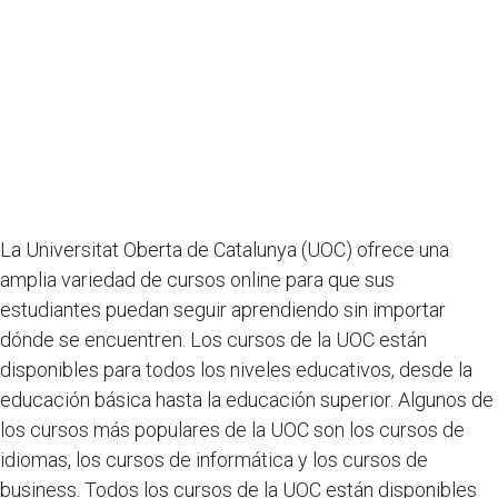
La Universitat Oberta de Catalunya (UOC) ofrece una
amplia variedad de cursos online para que sus
estudiantes puedan seguir aprendiendo sin importar
dónde se encuentren. Los cursos de la UOC están
disponibles para todos los niveles educativos, desde la
educación básica hasta la educación superior. Algunos de
los cursos más populares de la UOC son los cursos de
idiomas, los cursos de informática y los cursos de
business. Todos los cursos de la UOC están disponibles