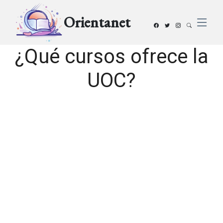
Orientanet
¿Qué cursos ofrece la
UOC?