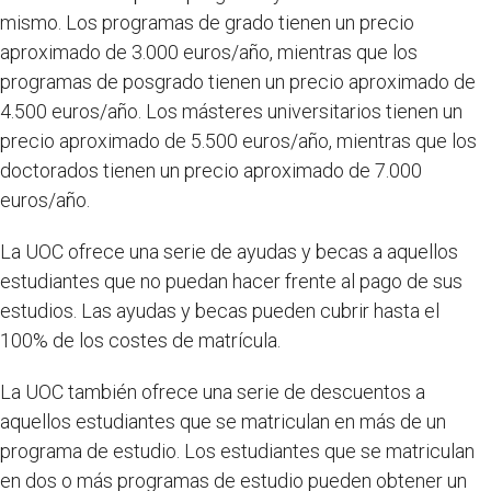
mismo. Los programas de grado tienen un precio
aproximado de 3.000 euros/año, mientras que los
programas de posgrado tienen un precio aproximado de
4.500 euros/año. Los másteres universitarios tienen un
precio aproximado de 5.500 euros/año, mientras que los
doctorados tienen un precio aproximado de 7.000
euros/año.
La UOC ofrece una serie de ayudas y becas a aquellos
estudiantes que no puedan hacer frente al pago de sus
estudios. Las ayudas y becas pueden cubrir hasta el
100% de los costes de matrícula.
La UOC también ofrece una serie de descuentos a
aquellos estudiantes que se matriculan en más de un
programa de estudio. Los estudiantes que se matriculan
en dos o más programas de estudio pueden obtener un